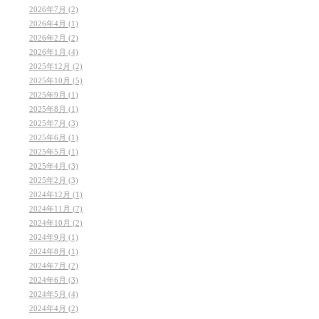
2026年7月 (2)
2026年4月 (1)
2026年2月 (2)
2026年1月 (4)
2025年12月 (2)
2025年10月 (5)
2025年9月 (1)
2025年8月 (1)
2025年7月 (3)
2025年6月 (1)
2025年5月 (1)
2025年4月 (3)
2025年2月 (3)
2024年12月 (1)
2024年11月 (7)
2024年10月 (2)
2024年9月 (1)
2024年8月 (1)
2024年7月 (2)
2024年6月 (3)
2024年5月 (4)
2024年4月 (2)