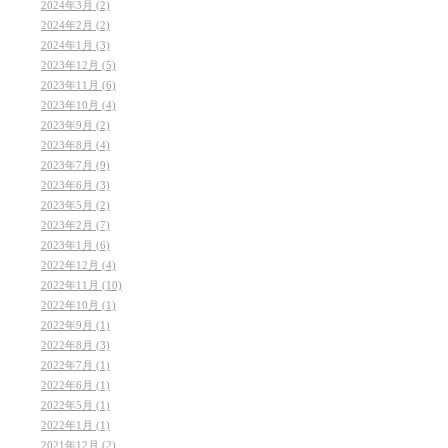
2024年3月 (2)
2024年2月 (2)
2024年1月 (3)
2023年12月 (5)
2023年11月 (6)
2023年10月 (4)
2023年9月 (2)
2023年8月 (4)
2023年7月 (9)
2023年6月 (3)
2023年5月 (2)
2023年2月 (7)
2023年1月 (6)
2022年12月 (4)
2022年11月 (10)
2022年10月 (1)
2022年9月 (1)
2022年8月 (3)
2022年7月 (1)
2022年6月 (1)
2022年5月 (1)
2022年1月 (1)
2021年12月 (2)