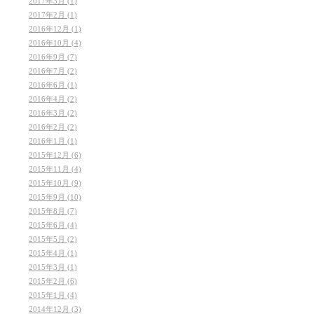
2017年3月 (1)
2017年2月 (1)
2016年12月 (1)
2016年10月 (4)
2016年9月 (7)
2016年7月 (2)
2016年6月 (1)
2016年4月 (2)
2016年3月 (2)
2016年2月 (2)
2016年1月 (1)
2015年12月 (6)
2015年11月 (4)
2015年10月 (9)
2015年9月 (10)
2015年8月 (7)
2015年6月 (4)
2015年5月 (2)
2015年4月 (1)
2015年3月 (1)
2015年2月 (6)
2015年1月 (4)
2014年12月 (3)