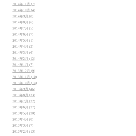
2014年11月 (7)
2014年10月 (4)
2014年9月 (8)
2014年8月 (6)
2014年7月 (5)
2014年6月 (7)
2014年5月 (1)
2014年4月 (3)
2014年3月 (6)
2014年2月 (12)
2014年1月 (7)
2013年12月 (9)
2013年11月 (10)
2013年10月 (14)
2013年9月 (46)
2013年8月 (33)
2013年7月 (32)
2013年6月 (37)
2013年5月 (30)
2013年4月 (8)
2013年3月 (7)
2013年2月 (13)