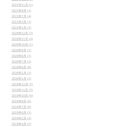
2021年11月 (1)
2021年8月 (1)
2021年7月 (4)
2021年3月 (1)
2021年1月 (2)
2020年12月 (3)
2020年11月 (4)
2020年10月 (1)
2020年9月 (1)
2020年8月 (1)
2020年7月 (2)
2020年6月 (8)
2020年2月 (2)
2020年1月 (2)
2019年12月 (5)
2019年11月 (3)
2019年10月 (6)
2019年8月 (6)
2019年7月 (6)
2019年6月 (5)
2019年5月 (3)
2019年4月 (2)