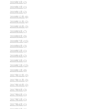
2019年3月 (2)
2019年2月 (1)
2019年1月 (2)
2018年12月 (6)
2018年11月 (2)
2018年10月 (3)
2018年9月 (7)
2018年8月 (9)
2018年7月 (15)
2018年6月 (3)
2018年5月 (1)
2018年4月 (2)
2018年3月 (1)
2018年2月 (13)
2018年1月 (8)
2017年12月 (2)
2017年11月 (3)
2017年10月 (2)
2017年9月 (3)
2017年6月 (1)
2017年5月 (1)
2017年4月 (1)