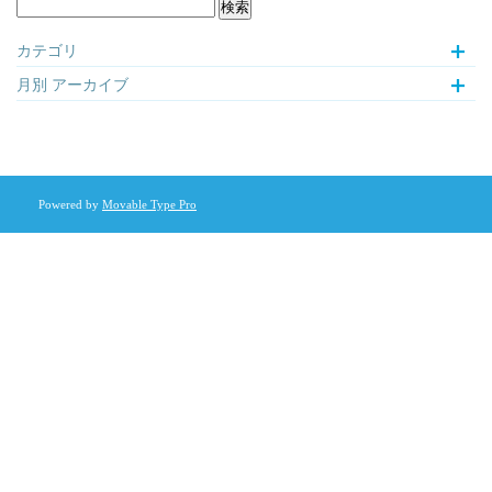
カテゴリ
月別
アーカイブ
Powered by
Movable Type Pro