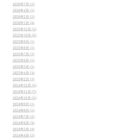
2026年7月 (2)
2026年4月 (1)
2026年2月 (2)
2026年1月 (4)
2025年12月 (2)
2025年10月 (5)
2025年9月 (1)
2025年8月 (1)
2025年7月 (3)
2025年6月 (1)
2025年5月 (1)
2025年4月 (3)
2025年2月 (3)
2024年12月 (1)
2024年11月 (7)
2024年10月 (2)
2024年9月 (1)
2024年8月 (1)
2024年7月 (2)
2024年6月 (3)
2024年5月 (4)
2024年4月 (2)