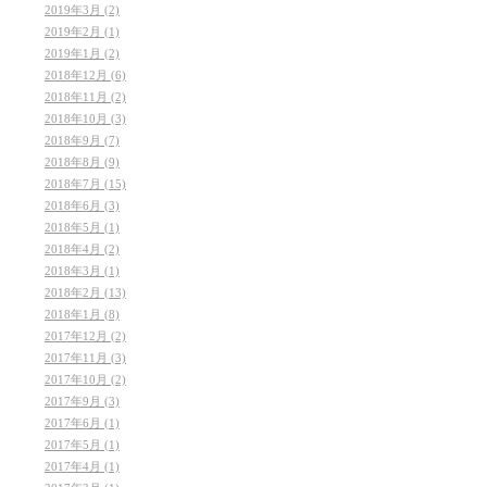
2019年3月 (2)
2019年2月 (1)
2019年1月 (2)
2018年12月 (6)
2018年11月 (2)
2018年10月 (3)
2018年9月 (7)
2018年8月 (9)
2018年7月 (15)
2018年6月 (3)
2018年5月 (1)
2018年4月 (2)
2018年3月 (1)
2018年2月 (13)
2018年1月 (8)
2017年12月 (2)
2017年11月 (3)
2017年10月 (2)
2017年9月 (3)
2017年6月 (1)
2017年5月 (1)
2017年4月 (1)