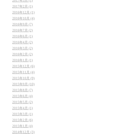
2017年3月 (1)
2017年2月 (1)
2016年12月 (1)
2016年10月 (4)
2016年9月 (7)
2016年7月 (2)
2016年6月 (1)
2016年4月 (2)
2016年3月 (2)
2016年2月 (2)
2016年1月 (1)
2015年12月 (6)
2015年11月 (4)
2015年10月 (9)
2015年9月 (10)
2015年8月 (7)
2015年6月 (4)
2015年5月 (2)
2015年4月 (1)
2015年3月 (1)
2015年2月 (6)
2015年1月 (4)
2014年12月 (3)