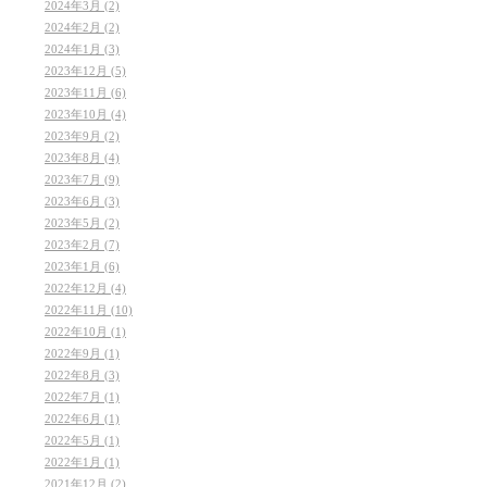
2024年3月 (2)
2024年2月 (2)
2024年1月 (3)
2023年12月 (5)
2023年11月 (6)
2023年10月 (4)
2023年9月 (2)
2023年8月 (4)
2023年7月 (9)
2023年6月 (3)
2023年5月 (2)
2023年2月 (7)
2023年1月 (6)
2022年12月 (4)
2022年11月 (10)
2022年10月 (1)
2022年9月 (1)
2022年8月 (3)
2022年7月 (1)
2022年6月 (1)
2022年5月 (1)
2022年1月 (1)
2021年12月 (2)