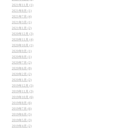
2021年11月 (1)
2021年8月 (1)
2021年7月 (4)
2021年3月 (1)
2021年1月 (2)
2020年12月 (3)
2020年11月 (4)
2020年10月 (1)
2020年9月 (1)
2020年8月 (1)
2020年7月 (2)
2020年6月 (8)
2020年2月 (2)
2020年1月 (2)
2019年12月 (5)
2019年11月 (3)
2019年10月 (6)
2019年8月 (6)
2019年7月 (6)
2019年6月 (5)
2019年5月 (3)
2019年4月 (2)