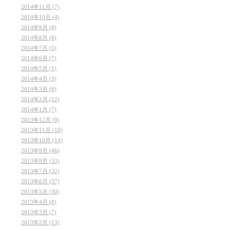
2014年11月 (7)
2014年10月 (4)
2014年9月 (8)
2014年8月 (6)
2014年7月 (5)
2014年6月 (7)
2014年5月 (1)
2014年4月 (3)
2014年3月 (6)
2014年2月 (12)
2014年1月 (7)
2013年12月 (9)
2013年11月 (10)
2013年10月 (14)
2013年9月 (46)
2013年8月 (33)
2013年7月 (32)
2013年6月 (37)
2013年5月 (30)
2013年4月 (8)
2013年3月 (7)
2013年2月 (13)