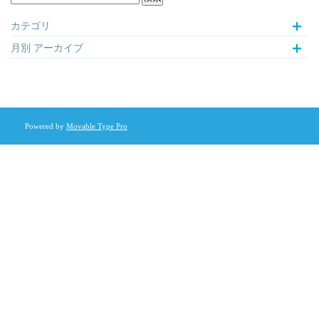
カテゴリ
月別
アーカイブ
Powered by
Movable Type Pro