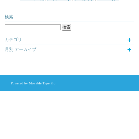
検索
カテゴリ
月別
アーカイブ
Powered by
Movable Type Pro