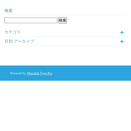
検索
カテゴリ
月別
アーカイブ
Powered by
Movable Type Pro