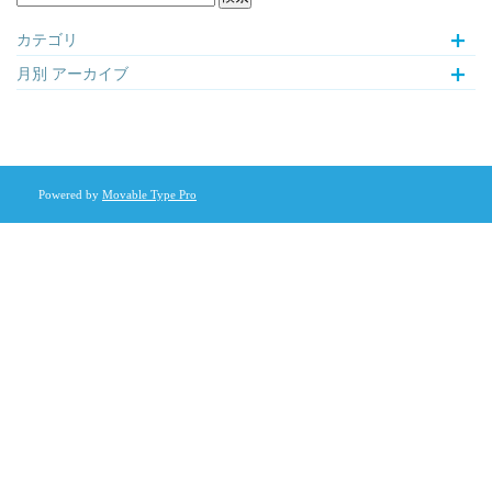
カテゴリ
月別
アーカイブ
Powered by
Movable Type Pro