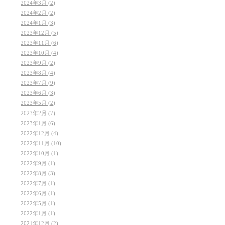
2024年3月 (2)
2024年2月 (2)
2024年1月 (3)
2023年12月 (5)
2023年11月 (6)
2023年10月 (4)
2023年9月 (2)
2023年8月 (4)
2023年7月 (9)
2023年6月 (3)
2023年5月 (2)
2023年2月 (7)
2023年1月 (6)
2022年12月 (4)
2022年11月 (10)
2022年10月 (1)
2022年9月 (1)
2022年8月 (3)
2022年7月 (1)
2022年6月 (1)
2022年5月 (1)
2022年1月 (1)
2021年12月 (2)