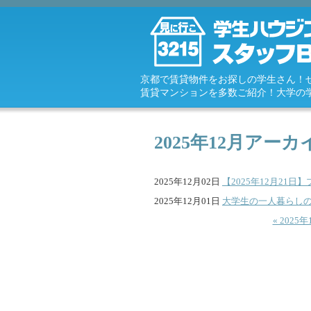
京都で賃貸物件をお探しの学生さん！
賃貸マンションを多数ご紹介！大学の
2025年12月アーカ
2025年12月02日
【2025年12月21
2025年12月01日
大学生の一人暮らし
« 2025年