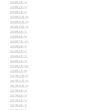
2019年3月 (2)
2019年2月 (1)
2019年1月 (2)
2018年12月 (6)
2018年11月 (2)
2018年10月 (3)
2018年9月 (7)
2018年8月 (9)
2018年7月 (15)
2018年6月 (3)
2018年5月 (1)
2018年4月 (2)
2018年3月 (1)
2018年2月 (13)
2018年1月 (8)
2017年12月 (2)
2017年11月 (3)
2017年10月 (2)
2017年9月 (3)
2017年6月 (1)
2017年5月 (1)
2017年4月 (1)