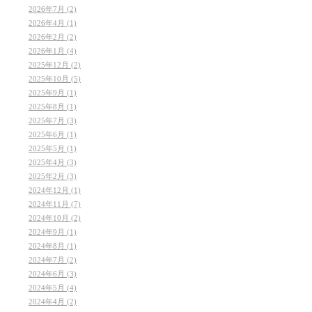
2026年7月 (2)
2026年4月 (1)
2026年2月 (2)
2026年1月 (4)
2025年12月 (2)
2025年10月 (5)
2025年9月 (1)
2025年8月 (1)
2025年7月 (3)
2025年6月 (1)
2025年5月 (1)
2025年4月 (3)
2025年2月 (3)
2024年12月 (1)
2024年11月 (7)
2024年10月 (2)
2024年9月 (1)
2024年8月 (1)
2024年7月 (2)
2024年6月 (3)
2024年5月 (4)
2024年4月 (2)