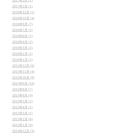
2017年3月 (1)
2017年2月 (1)
2016年12月 (1)
2016年10月 (4)
2016年9月 (7)
2016年7月 (2)
2016年6月 (1)
2016年4月 (2)
2016年3月 (2)
2016年2月 (2)
2016年1月 (1)
2015年12月 (6)
2015年11月 (4)
2015年10月 (9)
2015年9月 (10)
2015年8月 (7)
2015年6月 (4)
2015年5月 (2)
2015年4月 (1)
2015年3月 (1)
2015年2月 (6)
2015年1月 (4)
2014年12月 (3)