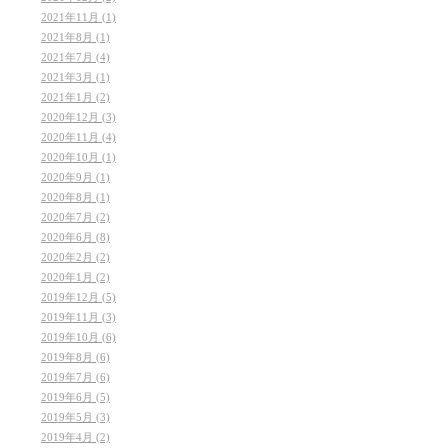
2021年11月 (1)
2021年8月 (1)
2021年7月 (4)
2021年3月 (1)
2021年1月 (2)
2020年12月 (3)
2020年11月 (4)
2020年10月 (1)
2020年9月 (1)
2020年8月 (1)
2020年7月 (2)
2020年6月 (8)
2020年2月 (2)
2020年1月 (2)
2019年12月 (5)
2019年11月 (3)
2019年10月 (6)
2019年8月 (6)
2019年7月 (6)
2019年6月 (5)
2019年5月 (3)
2019年4月 (2)