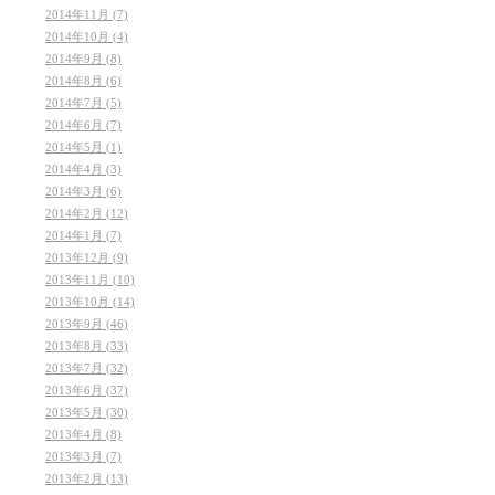
2014年11月 (7)
2014年10月 (4)
2014年9月 (8)
2014年8月 (6)
2014年7月 (5)
2014年6月 (7)
2014年5月 (1)
2014年4月 (3)
2014年3月 (6)
2014年2月 (12)
2014年1月 (7)
2013年12月 (9)
2013年11月 (10)
2013年10月 (14)
2013年9月 (46)
2013年8月 (33)
2013年7月 (32)
2013年6月 (37)
2013年5月 (30)
2013年4月 (8)
2013年3月 (7)
2013年2月 (13)