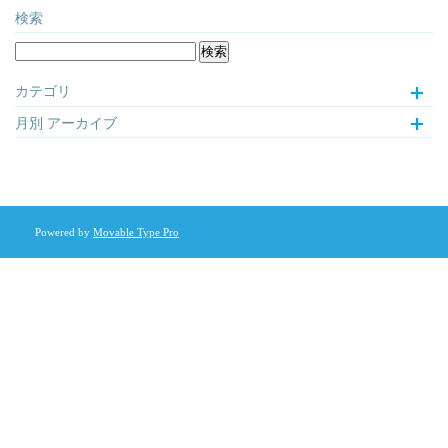
検索
カテゴリ
月別
アーカイブ
Powered by
Movable Type Pro