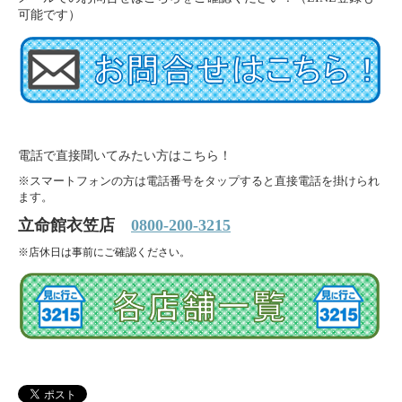
可能です）
電話で直接聞いてみたい方はこちら！
※スマートフォンの方は電話番号をタップすると直接電話を掛けられ
ます。
立命館衣笠店
0800-200-3215
※
店休日は事前にご確認ください。