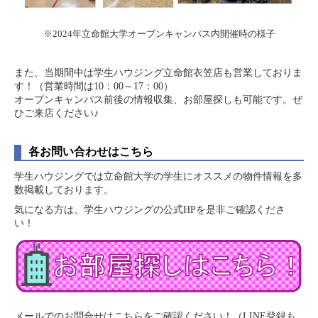
※2024年立命館大学オープンキャンパス内開催時の様子
また、当期間中は学生ハウジング立命館衣笠店も営業しておりま
す！（営業時間は10：00～17：00）
オープンキャンパス前後の情報収集、お部屋探しも可能です。ぜ
ひご来店ください♪
各お問い合わせはこちら
学生ハウジングでは立命館大学の学生にオススメの物件情報を多
数掲載しております。
気になる方は、学生ハウジングの公式HPを是非ご確認くださ
い！
メールでのお問合せはこちらをご確認ください！（LINE登録も