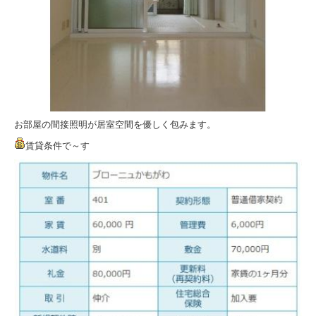
お部屋の間接照明が居室空間を優しく包みます。
賃貸条件で～す