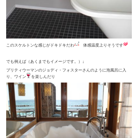
このスケルトンな感じがドキドキだわ
体感温度上りそうです
でも例えば（あくまでもイメージです。）↓
プリティウーマンのジョディ・フォスターさんのように泡風呂に入
り、ワイン
を楽しんだり