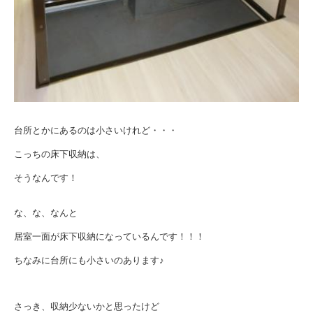
台所とかにあるのは小さいけれど・・・
こっちの床下収納は、
そうなんです！
な、な、なんと
居室一面が床下収納になっているんです！！！
ちなみに台所にも小さいのあります♪
さっき、収納少ないかと思ったけど