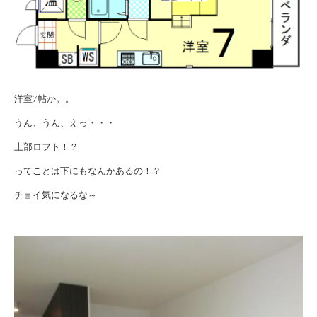
洋室7帖か。。
うん、うん、えっ・・・
上部ロフト！？
ってことは下にもなんかあるの！？
チョイ気になるな～