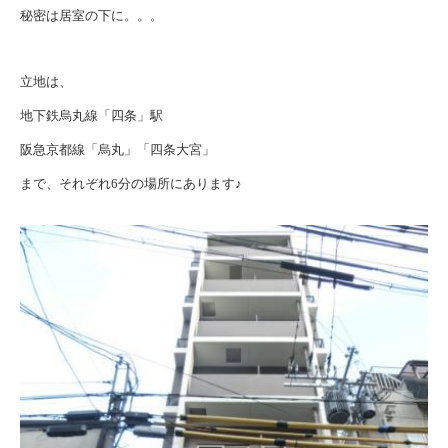
秘密は居室の下に。。。
立地は、
地下鉄烏丸線「四条」駅
阪急京都線「烏丸」「四条大宮」
まで、それぞれ6分の場所にあります♪