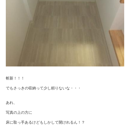
斬新！！！
でもさっきの収納って少し頼りないな・・・
あれ、
写真の上の方に
床に取っ手あるけどもしかして開けれるん！？