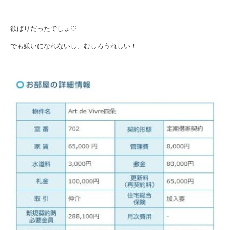
欲ばりだったでしょ♡
でも嫌いになれないし、むしろうれしい！