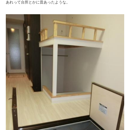
あれって台所とかに昔あったような。