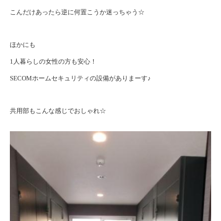
こんだけあったら逆に何置こうか迷っちゃう☆
ほかにも
1人暮らしの女性の方も安心！
SECOMホームセキュリティの設備がありまーす♪
共用部もこんな感じでおしゃれ☆