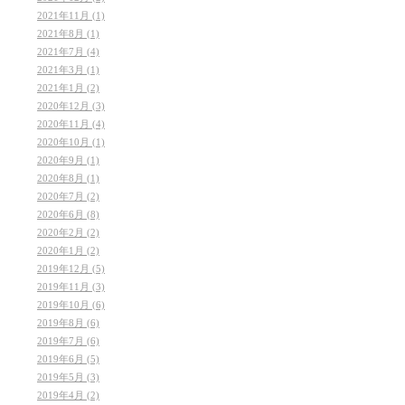
2021年11月 (1)
2021年8月 (1)
2021年7月 (4)
2021年3月 (1)
2021年1月 (2)
2020年12月 (3)
2020年11月 (4)
2020年10月 (1)
2020年9月 (1)
2020年8月 (1)
2020年7月 (2)
2020年6月 (8)
2020年2月 (2)
2020年1月 (2)
2019年12月 (5)
2019年11月 (3)
2019年10月 (6)
2019年8月 (6)
2019年7月 (6)
2019年6月 (5)
2019年5月 (3)
2019年4月 (2)