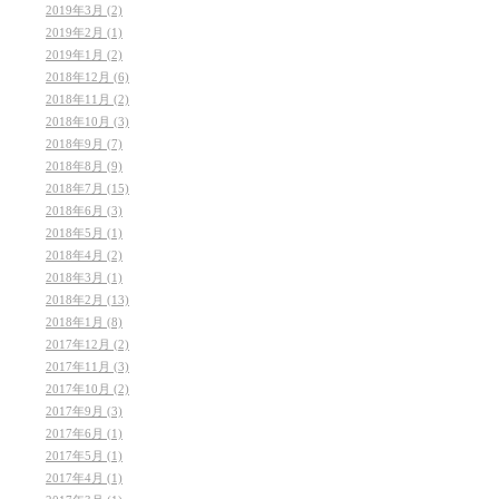
2019年3月 (2)
2019年2月 (1)
2019年1月 (2)
2018年12月 (6)
2018年11月 (2)
2018年10月 (3)
2018年9月 (7)
2018年8月 (9)
2018年7月 (15)
2018年6月 (3)
2018年5月 (1)
2018年4月 (2)
2018年3月 (1)
2018年2月 (13)
2018年1月 (8)
2017年12月 (2)
2017年11月 (3)
2017年10月 (2)
2017年9月 (3)
2017年6月 (1)
2017年5月 (1)
2017年4月 (1)