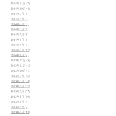
2014年11月 (7)
2014年10月 (4)
2014年9月 (8)
2014年8月 (6)
2014年7月 (5)
2014年6月 (7)
2014年5月 (1)
2014年4月 (3)
2014年3月 (6)
2014年2月 (12)
2014年1月 (7)
2013年12月 (9)
2013年11月 (10)
2013年10月 (14)
2013年9月 (46)
2013年8月 (33)
2013年7月 (32)
2013年6月 (37)
2013年5月 (30)
2013年4月 (8)
2013年3月 (7)
2013年2月 (13)