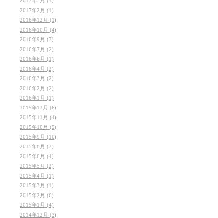
2017年3月 (1)
2017年2月 (1)
2016年12月 (1)
2016年10月 (4)
2016年9月 (7)
2016年7月 (2)
2016年6月 (1)
2016年4月 (2)
2016年3月 (2)
2016年2月 (2)
2016年1月 (1)
2015年12月 (6)
2015年11月 (4)
2015年10月 (9)
2015年9月 (10)
2015年8月 (7)
2015年6月 (4)
2015年5月 (2)
2015年4月 (1)
2015年3月 (1)
2015年2月 (6)
2015年1月 (4)
2014年12月 (3)