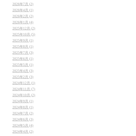
2026年7月 (2)
2026年4月 (1)
2026年2月 (2)
2026年1月 (4)
2025年12月 (2)
2025年10月 (5)
2025年9月 (1)
2025年8月 (1)
2025年7月 (3)
2025年6月 (1)
2025年5月 (1)
2025年4月 (3)
2025年2月 (3)
2024年12月 (1)
2024年11月 (7)
2024年10月 (2)
2024年9月 (1)
2024年8月 (1)
2024年7月 (2)
2024年6月 (3)
2024年5月 (4)
2024年4月 (2)