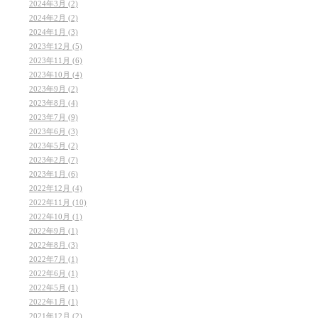
2024年3月 (2)
2024年2月 (2)
2024年1月 (3)
2023年12月 (5)
2023年11月 (6)
2023年10月 (4)
2023年9月 (2)
2023年8月 (4)
2023年7月 (9)
2023年6月 (3)
2023年5月 (2)
2023年2月 (7)
2023年1月 (6)
2022年12月 (4)
2022年11月 (10)
2022年10月 (1)
2022年9月 (1)
2022年8月 (3)
2022年7月 (1)
2022年6月 (1)
2022年5月 (1)
2022年1月 (1)
2021年12月 (2)