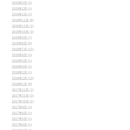
2019年3月 (2)
2019年2月 (1)
2019年1月 (2)
2018年12月 (6)
2018年11月 (2)
2018年10月 (3)
2018年9月 (7)
2018年8月 (9)
2018年7月 (15)
2018年6月 (3)
2018年5月 (1)
2018年4月 (2)
2018年3月 (1)
2018年2月 (13)
2018年1月 (8)
2017年12月 (2)
2017年11月 (3)
2017年10月 (2)
2017年9月 (3)
2017年6月 (1)
2017年5月 (1)
2017年4月 (1)