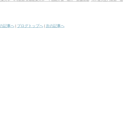
の記事へ
|
ブログトップへ
|
次の記事へ