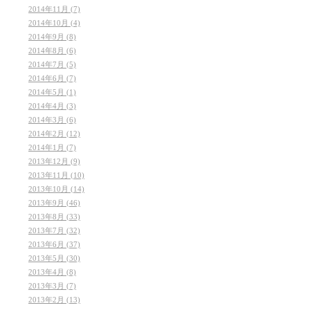
2014年11月 (7)
2014年10月 (4)
2014年9月 (8)
2014年8月 (6)
2014年7月 (5)
2014年6月 (7)
2014年5月 (1)
2014年4月 (3)
2014年3月 (6)
2014年2月 (12)
2014年1月 (7)
2013年12月 (9)
2013年11月 (10)
2013年10月 (14)
2013年9月 (46)
2013年8月 (33)
2013年7月 (32)
2013年6月 (37)
2013年5月 (30)
2013年4月 (8)
2013年3月 (7)
2013年2月 (13)