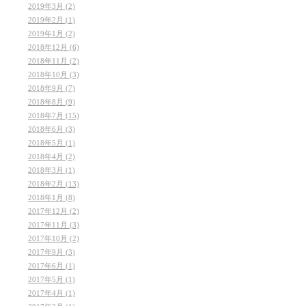
2019年3月 (2)
2019年2月 (1)
2019年1月 (2)
2018年12月 (6)
2018年11月 (2)
2018年10月 (3)
2018年9月 (7)
2018年8月 (9)
2018年7月 (15)
2018年6月 (3)
2018年5月 (1)
2018年4月 (2)
2018年3月 (1)
2018年2月 (13)
2018年1月 (8)
2017年12月 (2)
2017年11月 (3)
2017年10月 (2)
2017年9月 (3)
2017年6月 (1)
2017年5月 (1)
2017年4月 (1)