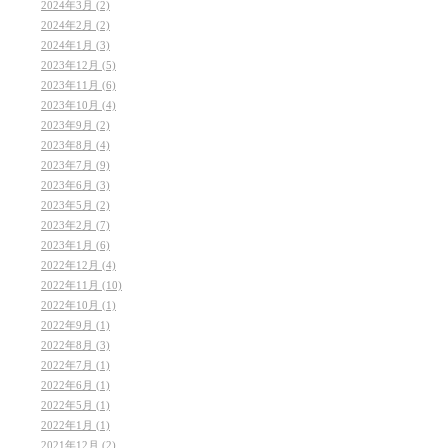
2024年3月 (2)
2024年2月 (2)
2024年1月 (3)
2023年12月 (5)
2023年11月 (6)
2023年10月 (4)
2023年9月 (2)
2023年8月 (4)
2023年7月 (9)
2023年6月 (3)
2023年5月 (2)
2023年2月 (7)
2023年1月 (6)
2022年12月 (4)
2022年11月 (10)
2022年10月 (1)
2022年9月 (1)
2022年8月 (3)
2022年7月 (1)
2022年6月 (1)
2022年5月 (1)
2022年1月 (1)
2021年12月 (2)