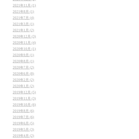
2021年11月 (1)
2021年8月 (1)
2021年7月 (4)
2021年3月 (1)
2021年1月 (2)
2020年12月 (3)
2020年11月 (4)
2020年10月 (1)
2020年9月 (1)
2020年8月 (1)
2020年7月 (2)
2020年6月 (8)
2020年2月 (2)
2020年1月 (2)
2019年12月 (5)
2019年11月 (3)
2019年10月 (6)
2019年8月 (6)
2019年7月 (6)
2019年6月 (5)
2019年5月 (3)
2019年4月 (2)