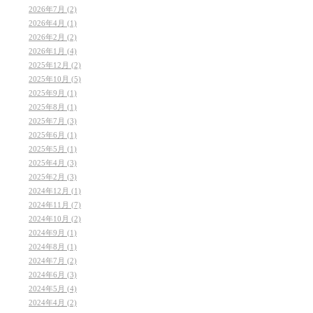
2026年7月 (2)
2026年4月 (1)
2026年2月 (2)
2026年1月 (4)
2025年12月 (2)
2025年10月 (5)
2025年9月 (1)
2025年8月 (1)
2025年7月 (3)
2025年6月 (1)
2025年5月 (1)
2025年4月 (3)
2025年2月 (3)
2024年12月 (1)
2024年11月 (7)
2024年10月 (2)
2024年9月 (1)
2024年8月 (1)
2024年7月 (2)
2024年6月 (3)
2024年5月 (4)
2024年4月 (2)