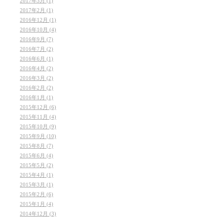
2017年3月 (1)
2017年2月 (1)
2016年12月 (1)
2016年10月 (4)
2016年9月 (7)
2016年7月 (2)
2016年6月 (1)
2016年4月 (2)
2016年3月 (2)
2016年2月 (2)
2016年1月 (1)
2015年12月 (6)
2015年11月 (4)
2015年10月 (9)
2015年9月 (10)
2015年8月 (7)
2015年6月 (4)
2015年5月 (2)
2015年4月 (1)
2015年3月 (1)
2015年2月 (6)
2015年1月 (4)
2014年12月 (3)