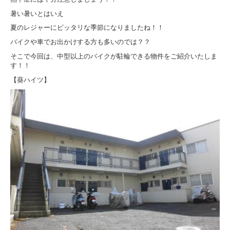
暑い暑いとはいえ
夏のレジャーにピッタリな季節になりましたね！！
バイクや車でお出かけする方も多いのでは？？
そこで今回は、中型以上のバイクが駐輪できる物件をご紹介いたしま
す！！
【葵ハイツ】