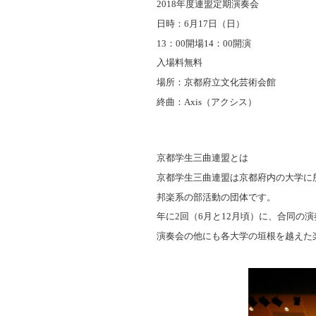
2018年度連盟定期演奏会
日時：6月17日（日）
13：00開場14：00開演
入場料無料
場所：京都府立文化芸術会館
終曲：Axis（アクシス）
京都学生三曲連盟とは
京都学生三曲連盟は京都府内の大学に
邦楽系の部活動の団体です。
年に2回（6月と12月頃）に、合同の
演奏会の他にも各大学の垣根を越えた