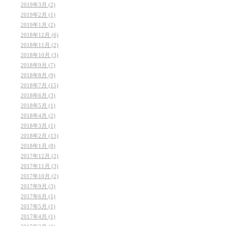
2019年3月 (2)
2019年2月 (1)
2019年1月 (2)
2018年12月 (6)
2018年11月 (2)
2018年10月 (3)
2018年9月 (7)
2018年8月 (9)
2018年7月 (15)
2018年6月 (3)
2018年5月 (1)
2018年4月 (2)
2018年3月 (1)
2018年2月 (13)
2018年1月 (8)
2017年12月 (2)
2017年11月 (3)
2017年10月 (2)
2017年9月 (3)
2017年6月 (1)
2017年5月 (1)
2017年4月 (1)