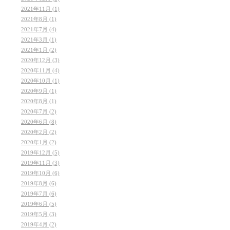
2021年11月 (1)
2021年8月 (1)
2021年7月 (4)
2021年3月 (1)
2021年1月 (2)
2020年12月 (3)
2020年11月 (4)
2020年10月 (1)
2020年9月 (1)
2020年8月 (1)
2020年7月 (2)
2020年6月 (8)
2020年2月 (2)
2020年1月 (2)
2019年12月 (5)
2019年11月 (3)
2019年10月 (6)
2019年8月 (6)
2019年7月 (6)
2019年6月 (5)
2019年5月 (3)
2019年4月 (2)