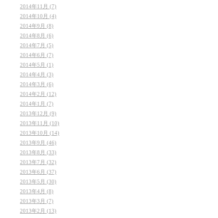
2014年11月 (7)
2014年10月 (4)
2014年9月 (8)
2014年8月 (6)
2014年7月 (5)
2014年6月 (7)
2014年5月 (1)
2014年4月 (3)
2014年3月 (6)
2014年2月 (12)
2014年1月 (7)
2013年12月 (9)
2013年11月 (10)
2013年10月 (14)
2013年9月 (46)
2013年8月 (33)
2013年7月 (32)
2013年6月 (37)
2013年5月 (30)
2013年4月 (8)
2013年3月 (7)
2013年2月 (13)