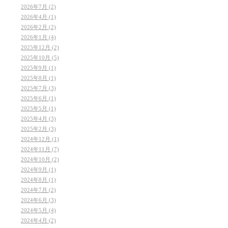
2026年7月 (2)
2026年4月 (1)
2026年2月 (2)
2026年1月 (4)
2025年12月 (2)
2025年10月 (5)
2025年9月 (1)
2025年8月 (1)
2025年7月 (3)
2025年6月 (1)
2025年5月 (1)
2025年4月 (3)
2025年2月 (3)
2024年12月 (1)
2024年11月 (7)
2024年10月 (2)
2024年9月 (1)
2024年8月 (1)
2024年7月 (2)
2024年6月 (3)
2024年5月 (4)
2024年4月 (2)