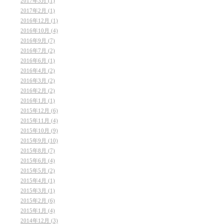
2017年3月 (1)
2017年2月 (1)
2016年12月 (1)
2016年10月 (4)
2016年9月 (7)
2016年7月 (2)
2016年6月 (1)
2016年4月 (2)
2016年3月 (2)
2016年2月 (2)
2016年1月 (1)
2015年12月 (6)
2015年11月 (4)
2015年10月 (9)
2015年9月 (10)
2015年8月 (7)
2015年6月 (4)
2015年5月 (2)
2015年4月 (1)
2015年3月 (1)
2015年2月 (6)
2015年1月 (4)
2014年12月 (3)