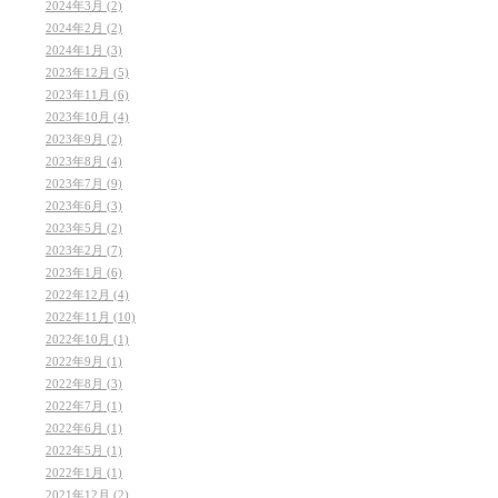
2024年3月 (2)
2024年2月 (2)
2024年1月 (3)
2023年12月 (5)
2023年11月 (6)
2023年10月 (4)
2023年9月 (2)
2023年8月 (4)
2023年7月 (9)
2023年6月 (3)
2023年5月 (2)
2023年2月 (7)
2023年1月 (6)
2022年12月 (4)
2022年11月 (10)
2022年10月 (1)
2022年9月 (1)
2022年8月 (3)
2022年7月 (1)
2022年6月 (1)
2022年5月 (1)
2022年1月 (1)
2021年12月 (2)