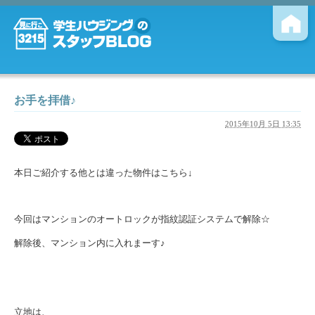
お手を拝借♪
2015年10月 5日 13:35
本日ご紹介する他とは違った物件はこちら↓
今回はマンションのオートロックが指紋認証システムで解除☆
解除後、マンション内に入れまーす♪
立地は、