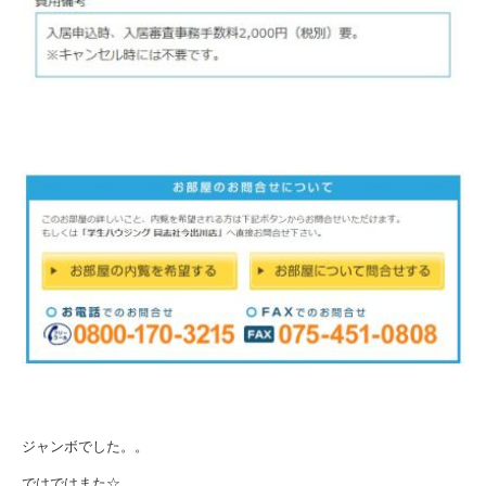
ジャンボでした。。
ではではまた☆