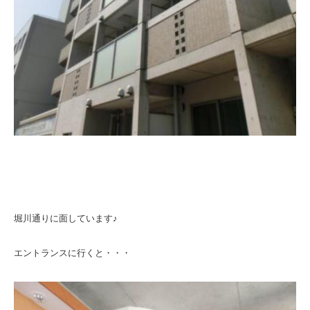
堀川通りに面しています♪
エントランスに行くと・・・