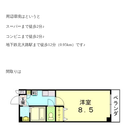
周辺環境はというと
スーパーまで徒歩2分♪
コンビニまで徒歩2分♪
地下鉄北大路駅まで徒歩12分（0.95km）です♪
間取りは