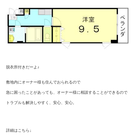
脱衣所付きだーよ♪
敷地内にオーナー様も住んでおられるので
急に困ったことがあっても、オーナー様に相談することができるので
トラブルも解決しやすく、安心、安心。
詳細はこちら↓