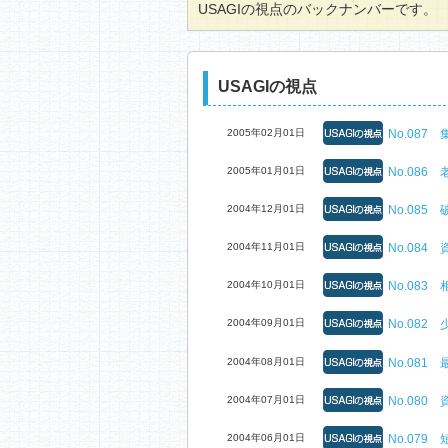
USAGIの視点のバックナンバーです。
USAGIの視点
2005年02月01日
No.087
2005年01月01日
No.08
2004年12月01日
No.08
2004年11月01日
No.08
2004年10月01日
No.08
2004年09月01日
No.08
2004年08月01日
No.08
2004年07月01日
No.08
2004年06月01日
No.07