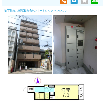
地下鉄丸太町駅徒歩5分のオートロックマンション