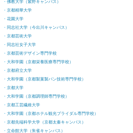
佛教大学（紫野キャンパス）
京都精華大学
花園大学
同志社大学（今出川キャンパス）
京都芸術大学
同志社女子大学
京都芸術デザイン専門学校
大和学園（京都栄養医療専門学校）
京都府立大学
大和学園（京都製菓製パン技術専門学校）
京都大学
大和学園（京都調理師専門学校）
京都工芸繊維大学
大和学園（京都ホテル観光ブライダル専門学校）
京都先端科学大学（京都太秦キャンパス）
立命館大学（朱雀キャンパス）