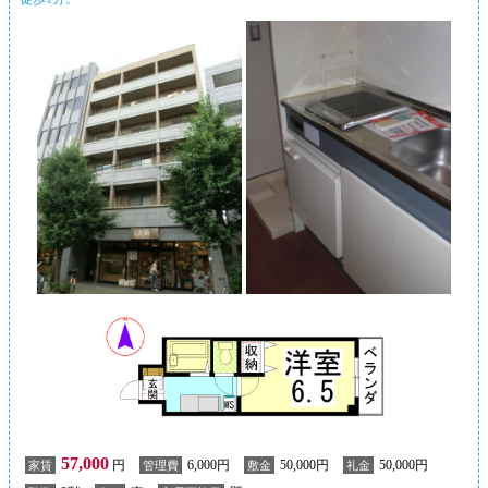
57,000
円
6,000円
50,000円
50,000円
家賃
管理費
敷金
礼金