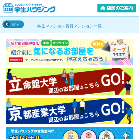
戻る
学生マンション賃貸マンション一覧