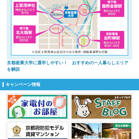
京都産業大学に通学しやすい！ おすすめの一人暮らしエリア
を解説
キャンペーン情報