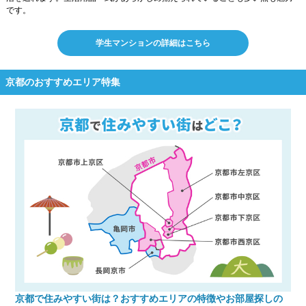
です。
学生マンションの詳細はこちら
京都のおすすめエリア特集
京都で住みやすい街は？おすすめエリアの特徴やお部屋探しの