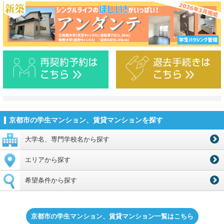
京都市の学生マンション、賃貸マンションを探す
大学名、専門学校名から探す
エリアから探す
希望条件から探す
京都市の学生マンション、賃貸マンション一覧はこちら