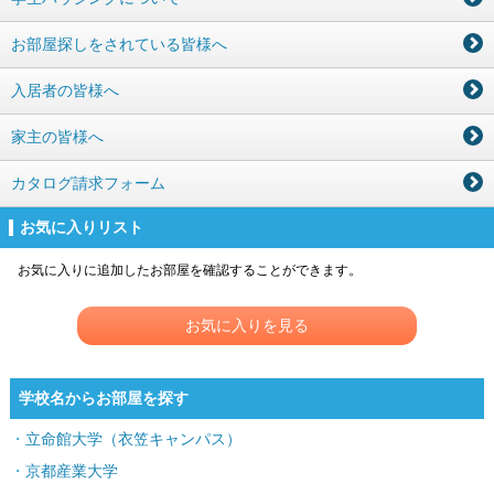
お部屋探しをされている皆様へ
入居者の皆様へ
家主の皆様へ
カタログ請求フォーム
お気に入りリスト
お気に入りに追加したお部屋を確認することができます。
お気に入りを見る
学校名からお部屋を探す
立命館大学（衣笠キャンパス）
京都産業大学