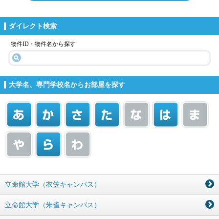
ダイレクト検索
物件ID・物件名から探す
大学名、専門学校名からお部屋を探す
立命館大学（衣笠キャンパス）
立命館大学（朱雀キャンパス）