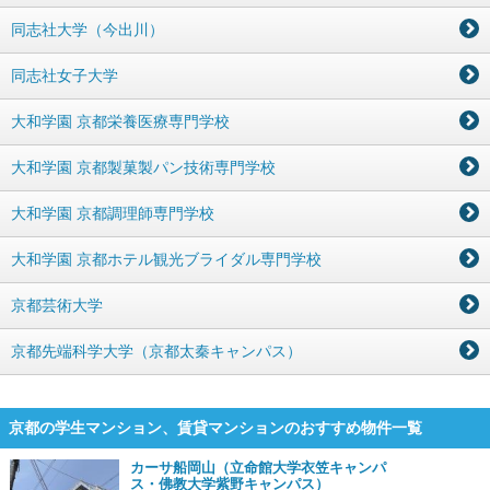
同志社大学（今出川）
同志社女子大学
大和学園 京都栄養医療専門学校
大和学園 京都製菓製パン技術専門学校
大和学園 京都調理師専門学校
大和学園 京都ホテル観光ブライダル専門学校
京都芸術大学
京都先端科学大学（京都太秦キャンパス）
京都の学生マンション、賃貸マンションのおすすめ物件一覧
カーサ船岡山（立命館大学衣笠キャンパ
ス・佛教大学紫野キャンパス）