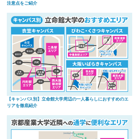
注意点をご紹介
【キャンパス別】立命館大学周辺の一人暮らしにおすすめのエ
リアを徹底紹介