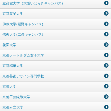
立命館大学（大阪いばらきキャンパス）
京都産業大学
佛教大学(紫野キャンパス)
佛教大学(二条キャンパス)
花園大学
京都ノートルダム女子大学
京都精華大学
京都芸術デザイン専門学校
京都大学
京都工芸繊維大学
京都府立大学