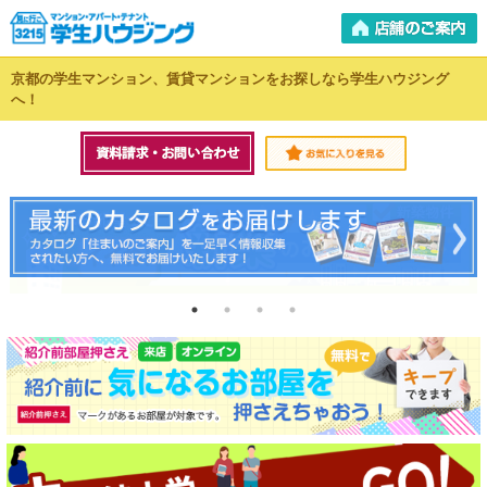
京都の学生マンション、賃貸マンションをお探しなら学生ハウジング
へ！