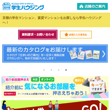
京都の学生マンション、賃貸マンションをお探しなら学生ハウジング
へ！