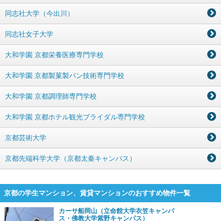
同志社大学（今出川）
同志社女子大学
大和学園 京都栄養医療専門学校
大和学園 京都製菓製パン技術専門学校
大和学園 京都調理師専門学校
大和学園 京都ホテル観光ブライダル専門学校
京都芸術大学
京都先端科学大学（京都太秦キャンパス）
京都の学生マンション、賃貸マンションのおすすめ物件一覧
カーサ船岡山（立命館大学衣笠キャンパ
ス・佛教大学紫野キャンパス）