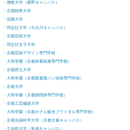
佛教大学（紫野キャンパス）
京都精華大学
花園大学
同志社大学（今出川キャンパス）
京都芸術大学
同志社女子大学
京都芸術デザイン専門学校
大和学園（京都栄養医療専門学校）
京都府立大学
大和学園（京都製菓製パン技術専門学校）
京都大学
大和学園（京都調理師専門学校）
京都工芸繊維大学
大和学園（京都ホテル観光ブライダル専門学校）
京都先端科学大学（京都太秦キャンパス）
立命館大学（朱雀キャンパス）