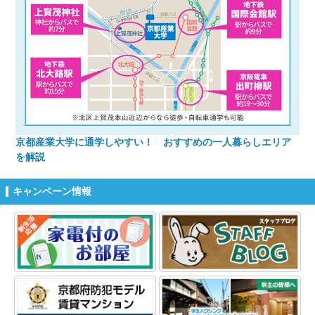
京都産業大学に通学しやすい！ おすすめの一人暮らしエリア
を解説
キャンペーン情報