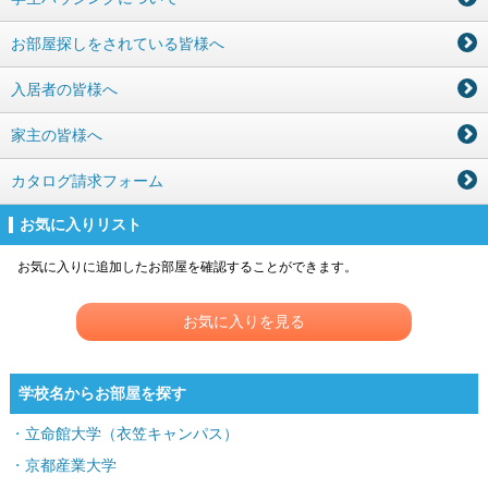
お部屋探しをされている皆様へ
入居者の皆様へ
家主の皆様へ
カタログ請求フォーム
お気に入りリスト
お気に入りに追加したお部屋を確認することができます。
お気に入りを見る
学校名からお部屋を探す
立命館大学（衣笠キャンパス）
京都産業大学