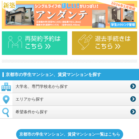
京都市の学生マンション、賃貸マンションを探す
大学名、専門学校名から探す
エリアから探す
希望条件から探す
京都市の学生マンション、賃貸マンション一覧はこちら