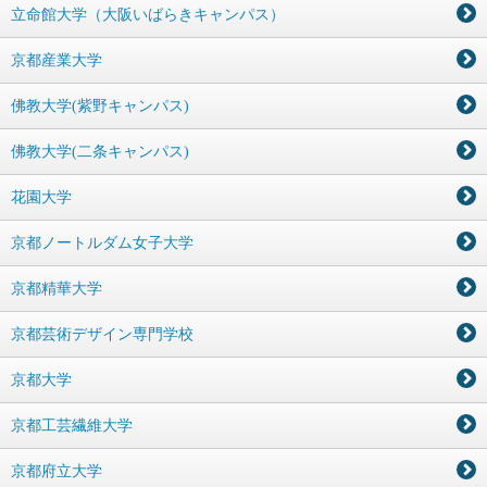
立命館大学（大阪いばらきキャンパス）
京都産業大学
佛教大学(紫野キャンパス)
佛教大学(二条キャンパス)
花園大学
京都ノートルダム女子大学
京都精華大学
京都芸術デザイン専門学校
京都大学
京都工芸繊維大学
京都府立大学