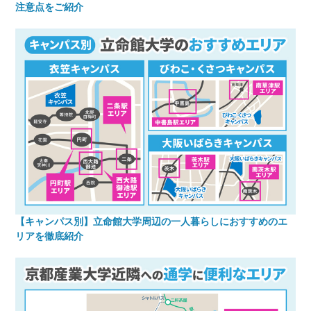
注意点をご紹介
【キャンパス別】立命館大学周辺の一人暮らしにおすすめのエ
リアを徹底紹介