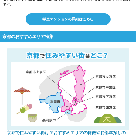
です。
学生マンションの詳細はこちら
京都のおすすめエリア特集
京都で住みやすい街は？おすすめエリアの特徴やお部屋探しの