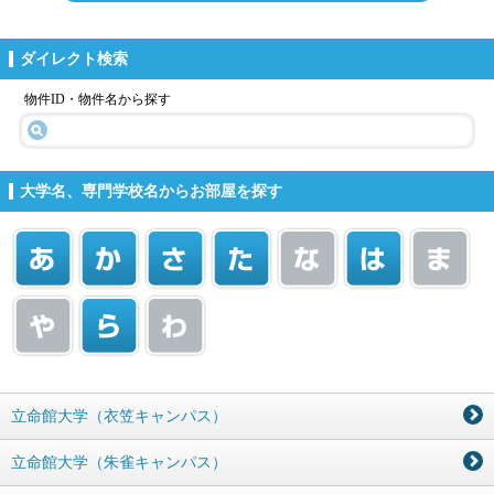
ダイレクト検索
物件ID・物件名から探す
大学名、専門学校名からお部屋を探す
立命館大学（衣笠キャンパス）
立命館大学（朱雀キャンパス）