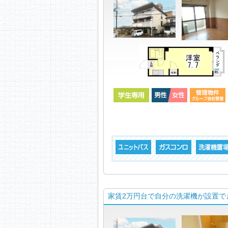
家賃2万円台で自分の洗濯機が設置でき