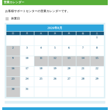
営業カレンダー
お客様サポートセンターの営業カレンダーです。
休業日
2026年8月
日
月
火
水
木
金
土
1
2
3
4
5
6
7
8
9
10
11
12
13
14
15
16
17
18
19
20
21
22
23
24
25
26
27
28
29
30
31