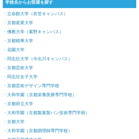
学校名からお部屋を探す
立命館大学（衣笠キャンパス）
京都産業大学
佛教大学（紫野キャンパス）
京都精華大学
花園大学
同志社大学（今出川キャンパス）
京都芸術大学
同志社女子大学
京都芸術デザイン専門学校
大和学園（京都栄養医療専門学校）
京都府立大学
大和学園（京都製菓製パン技術専門学校）
京都大学
大和学園（京都調理師専門学校）