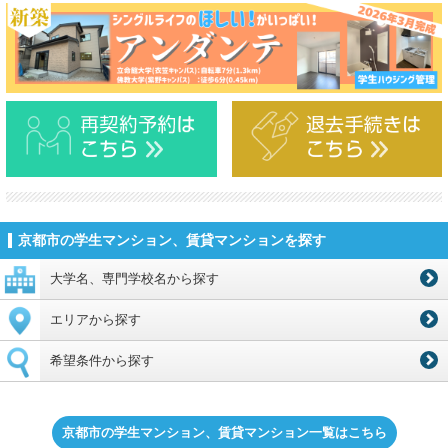
京都市の学生マンション、賃貸マンションを探す
大学名、専門学校名から探す
エリアから探す
希望条件から探す
京都市の学生マンション、賃貸マンション一覧はこちら