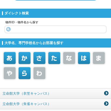
ダイレクト検索
物件ID・物件名から探す
大学名、専門学校名からお部屋を探す
立命館大学（衣笠キャンパス）
立命館大学（朱雀キャンパス）