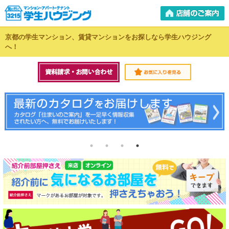
京都の学生マンション、賃貸マンションをお探しなら学生ハウジング
へ！