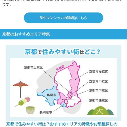
です。
学生マンションの詳細はこちら
京都のおすすめエリア特集
京都で住みやすい街は？おすすめエリアの特徴やお部屋探しの