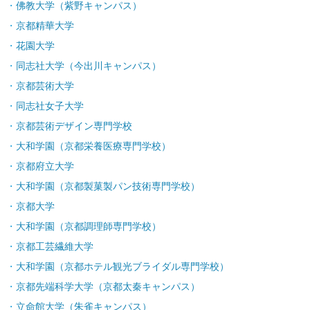
佛教大学（紫野キャンパス）
京都精華大学
花園大学
同志社大学（今出川キャンパス）
京都芸術大学
同志社女子大学
京都芸術デザイン専門学校
大和学園（京都栄養医療専門学校）
京都府立大学
大和学園（京都製菓製パン技術専門学校）
京都大学
大和学園（京都調理師専門学校）
京都工芸繊維大学
大和学園（京都ホテル観光ブライダル専門学校）
京都先端科学大学（京都太秦キャンパス）
立命館大学（朱雀キャンパス）