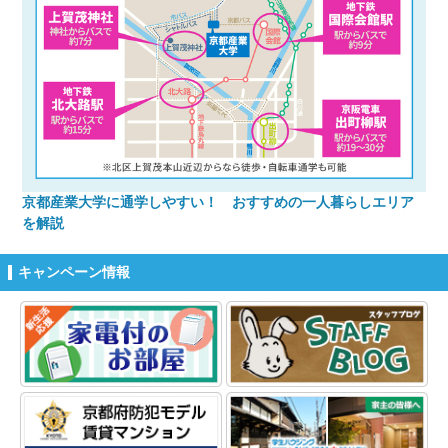
京都産業大学に通学しやすい！ おすすめの一人暮らしエリア
を解説
キャンペーン情報