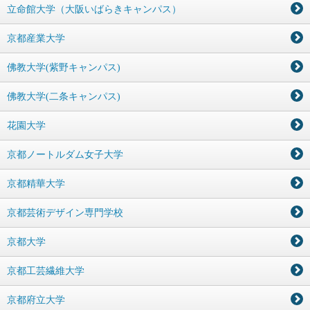
立命館大学（大阪いばらきキャンパス）
京都産業大学
佛教大学(紫野キャンパス)
佛教大学(二条キャンパス)
花園大学
京都ノートルダム女子大学
京都精華大学
京都芸術デザイン専門学校
京都大学
京都工芸繊維大学
京都府立大学