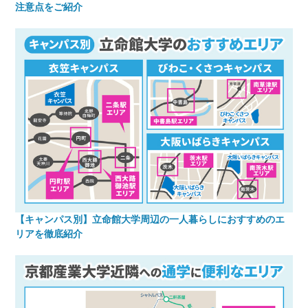
注意点をご紹介
【キャンパス別】立命館大学周辺の一人暮らしにおすすめのエ
リアを徹底紹介