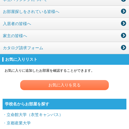
お部屋探しをされている皆様へ
入居者の皆様へ
家主の皆様へ
カタログ請求フォーム
お気に入りリスト
お気に入りに追加したお部屋を確認することができます。
お気に入りを見る
学校名からお部屋を探す
立命館大学（衣笠キャンパス）
京都産業大学