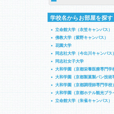
学校名からお部屋を探す
立命館大学（衣笠キャンパス）
佛教大学（紫野キャンパス）
花園大学
同志社大学（今出川キャンパス
同志社女子大学
大和学園（京都栄養医療専門学
大和学園（京都製菓製パン技術
大和学園（京都調理師専門学校
大和学園（京都ホテル観光ブラ
立命館大学（朱雀キャンパス）