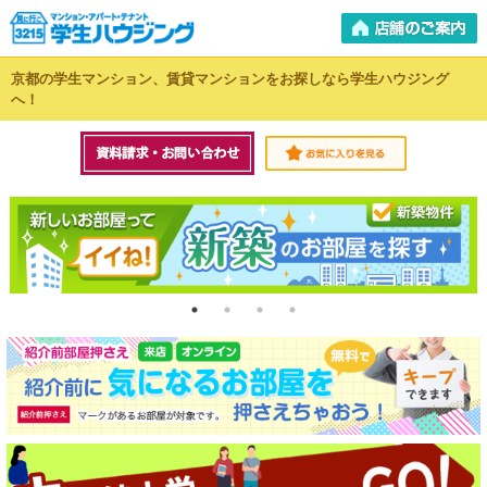
京都の学生マンション、賃貸マンションをお探しなら学生ハウジング
へ！