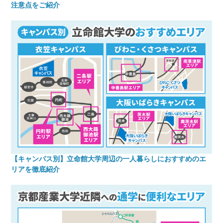
注意点をご紹介
【キャンパス別】立命館大学周辺の一人暮らしにおすすめのエ
リアを徹底紹介