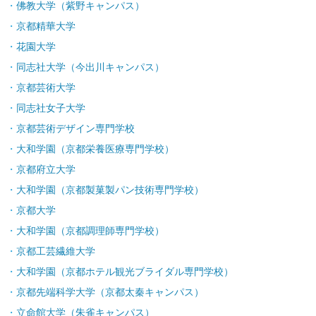
佛教大学（紫野キャンパス）
京都精華大学
花園大学
同志社大学（今出川キャンパス）
京都芸術大学
同志社女子大学
京都芸術デザイン専門学校
大和学園（京都栄養医療専門学校）
京都府立大学
大和学園（京都製菓製パン技術専門学校）
京都大学
大和学園（京都調理師専門学校）
京都工芸繊維大学
大和学園（京都ホテル観光ブライダル専門学校）
京都先端科学大学（京都太秦キャンパス）
立命館大学（朱雀キャンパス）