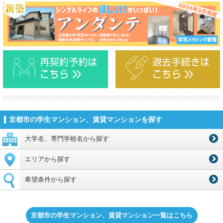
京都市の学生マンション、賃貸マンションを探す
大学名、専門学校名から探す
エリアから探す
希望条件から探す
京都市の学生マンション、賃貸マンション一覧はこちら