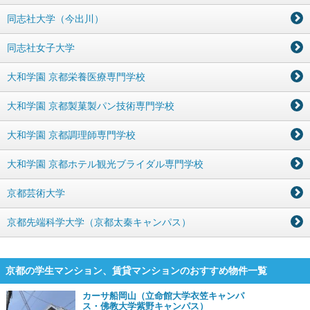
同志社大学（今出川）
同志社女子大学
大和学園 京都栄養医療専門学校
大和学園 京都製菓製パン技術専門学校
大和学園 京都調理師専門学校
大和学園 京都ホテル観光ブライダル専門学校
京都芸術大学
京都先端科学大学（京都太秦キャンパス）
京都の学生マンション、賃貸マンションのおすすめ物件一覧
カーサ船岡山（立命館大学衣笠キャンパ
ス・佛教大学紫野キャンパス）