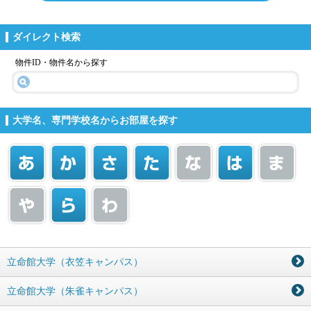
ダイレクト検索
物件ID・物件名から探す
大学名、専門学校名からお部屋を探す
立命館大学（衣笠キャンパス）
立命館大学（朱雀キャンパス）