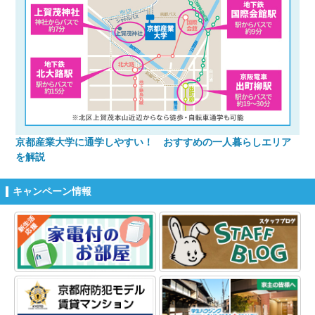
京都産業大学に通学しやすい！ おすすめの一人暮らしエリア
を解説
キャンペーン情報