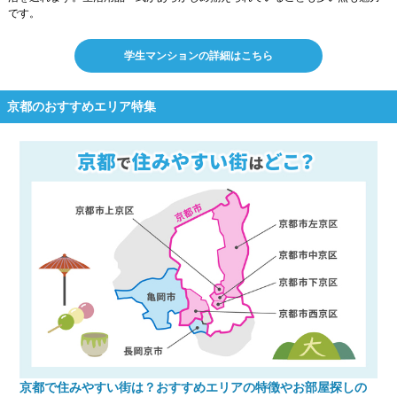
です。
学生マンションの詳細はこちら
京都のおすすめエリア特集
京都で住みやすい街は？おすすめエリアの特徴やお部屋探しの