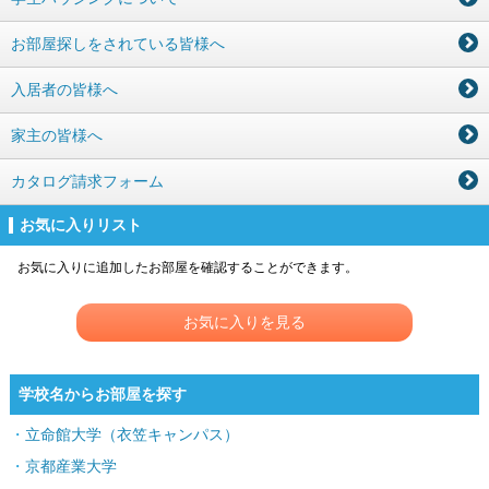
お部屋探しをされている皆様へ
入居者の皆様へ
家主の皆様へ
カタログ請求フォーム
お気に入りリスト
お気に入りに追加したお部屋を確認することができます。
お気に入りを見る
学校名からお部屋を探す
立命館大学（衣笠キャンパス）
京都産業大学