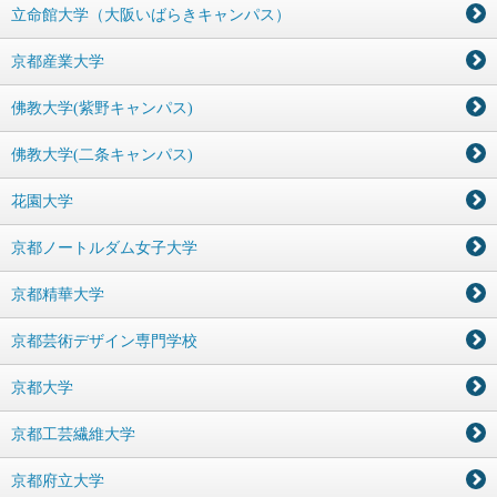
立命館大学（大阪いばらきキャンパス）
京都産業大学
佛教大学(紫野キャンパス)
佛教大学(二条キャンパス)
花園大学
京都ノートルダム女子大学
京都精華大学
京都芸術デザイン専門学校
京都大学
京都工芸繊維大学
京都府立大学