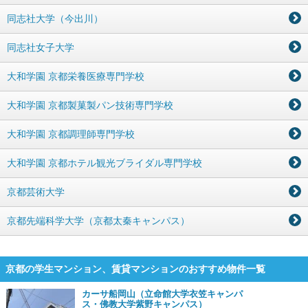
同志社大学（今出川）
同志社女子大学
大和学園 京都栄養医療専門学校
大和学園 京都製菓製パン技術専門学校
大和学園 京都調理師専門学校
大和学園 京都ホテル観光ブライダル専門学校
京都芸術大学
京都先端科学大学（京都太秦キャンパス）
京都の学生マンション、賃貸マンションのおすすめ物件一覧
カーサ船岡山（立命館大学衣笠キャンパ
ス・佛教大学紫野キャンパス）