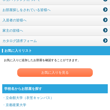
お部屋探しをされている皆様へ
入居者の皆様へ
家主の皆様へ
カタログ請求フォーム
お気に入りリスト
お気に入りに追加したお部屋を確認することができます。
お気に入りを見る
学校名からお部屋を探す
立命館大学（衣笠キャンパス）
京都産業大学