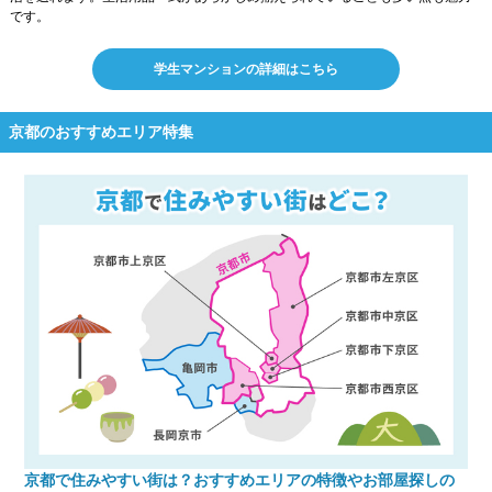
です。
学生マンションの詳細はこちら
京都のおすすめエリア特集
京都で住みやすい街は？おすすめエリアの特徴やお部屋探しの