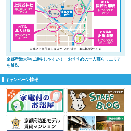
京都産業大学に通学しやすい！ おすすめの一人暮らしエリア
を解説
キャンペーン情報