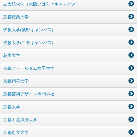
立命館大学（大阪いばらきキャンパス）
京都産業大学
佛教大学(紫野キャンパス)
佛教大学(二条キャンパス)
花園大学
京都ノートルダム女子大学
京都精華大学
京都芸術デザイン専門学校
京都大学
京都工芸繊維大学
京都府立大学