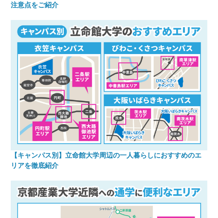
注意点をご紹介
【キャンパス別】立命館大学周辺の一人暮らしにおすすめのエ
リアを徹底紹介