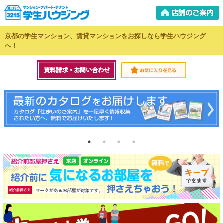
京都の学生マンション、賃貸マンションをお探しなら学生ハウジング
へ！