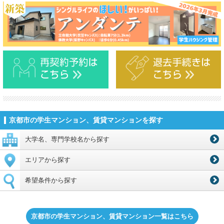
京都市の学生マンション、賃貸マンションを探す
大学名、専門学校名から探す
エリアから探す
希望条件から探す
京都市の学生マンション、賃貸マンション一覧はこちら