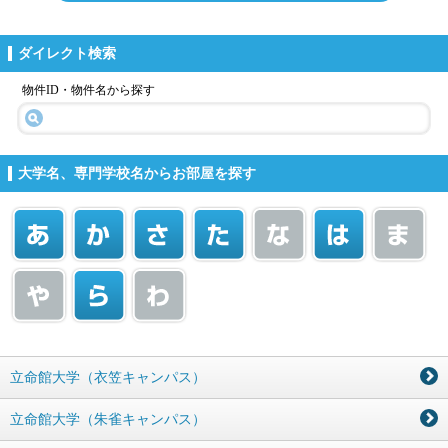
ダイレクト検索
物件ID・物件名から探す
大学名、専門学校名からお部屋を探す
立命館大学（衣笠キャンパス）
立命館大学（朱雀キャンパス）