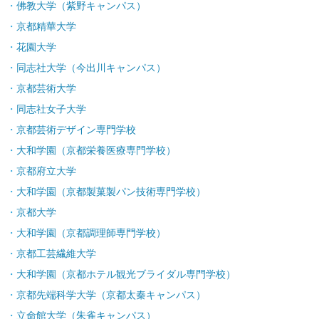
佛教大学（紫野キャンパス）
京都精華大学
花園大学
同志社大学（今出川キャンパス）
京都芸術大学
同志社女子大学
京都芸術デザイン専門学校
大和学園（京都栄養医療専門学校）
京都府立大学
大和学園（京都製菓製パン技術専門学校）
京都大学
大和学園（京都調理師専門学校）
京都工芸繊維大学
大和学園（京都ホテル観光ブライダル専門学校）
京都先端科学大学（京都太秦キャンパス）
立命館大学（朱雀キャンパス）