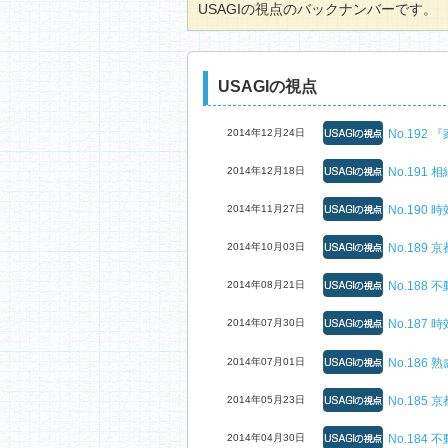
USAGIの視点のバックナンバーです。
USAGIの視点
2014年12月24日
No.19
2014年12月18日
No.191
2014年11月27日
No.190
2014年10月03日
No.18
2014年08月21日
No.18
2014年07月30日
No.187
2014年07月01日
No.18
2014年05月23日
No.18
2014年04月30日
No.18