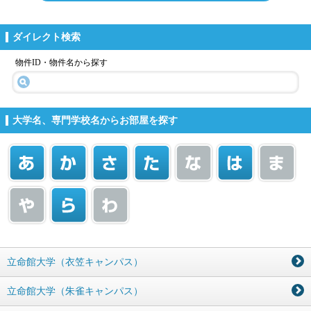
ダイレクト検索
物件ID・物件名から探す
大学名、専門学校名からお部屋を探す
立命館大学（衣笠キャンパス）
立命館大学（朱雀キャンパス）