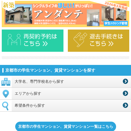
京都市の学生マンション、賃貸マンションを探す
大学名、専門学校名から探す
エリアから探す
希望条件から探す
京都市の学生マンション、賃貸マンション一覧はこちら