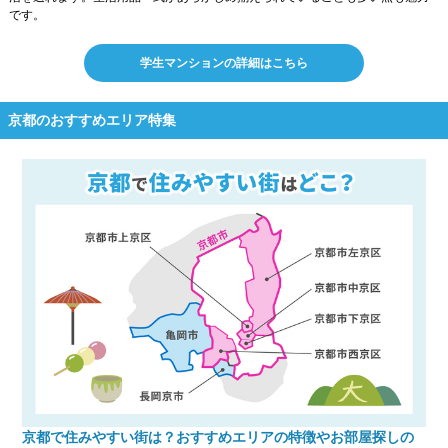
です。
学生マンションの詳細はこちら
京都のおすすめエリア特集
京都で住みやすい街は？おすすめエリアの特徴やお部屋探しの