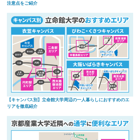
注意点をご紹介
【キャンパス別】立命館大学周辺の一人暮らしにおすすめのエ
リアを徹底紹介