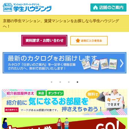
京都の学生マンション、賃貸マンションをお探しなら学生ハウジング
へ！