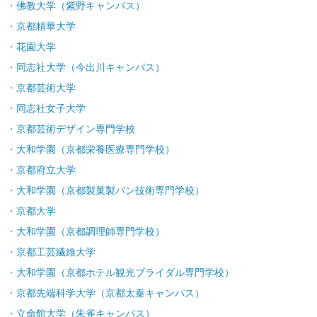
佛教大学（紫野キャンパス）
京都精華大学
花園大学
同志社大学（今出川キャンパス）
京都芸術大学
同志社女子大学
京都芸術デザイン専門学校
大和学園（京都栄養医療専門学校）
京都府立大学
大和学園（京都製菓製パン技術専門学校）
京都大学
大和学園（京都調理師専門学校）
京都工芸繊維大学
大和学園（京都ホテル観光ブライダル専門学校）
京都先端科学大学（京都太秦キャンパス）
立命館大学（朱雀キャンパス）