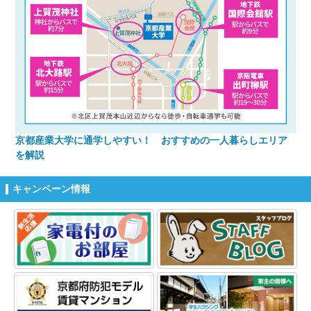
京都産業大学に通学しやすい！ おすすめの一人暮らしエリア
を解説
キャンペーン情報