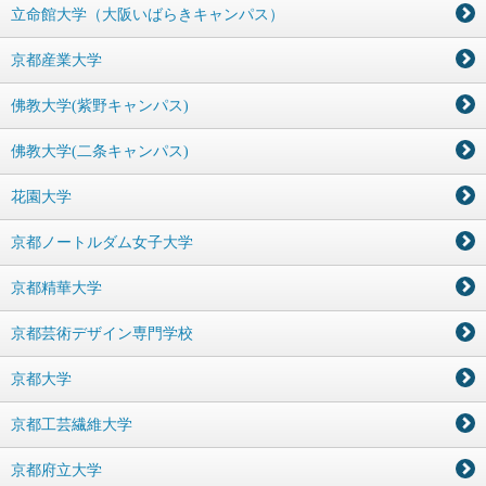
立命館大学（大阪いばらきキャンパス）
京都産業大学
佛教大学(紫野キャンパス)
佛教大学(二条キャンパス)
花園大学
京都ノートルダム女子大学
京都精華大学
京都芸術デザイン専門学校
京都大学
京都工芸繊維大学
京都府立大学