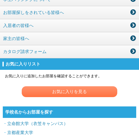
お部屋探しをされている皆様へ
入居者の皆様へ
家主の皆様へ
カタログ請求フォーム
お気に入りリスト
お気に入りに追加したお部屋を確認することができます。
お気に入りを見る
学校名からお部屋を探す
立命館大学（衣笠キャンパス）
京都産業大学