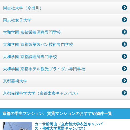
同志社大学（今出川）
同志社女子大学
大和学園 京都栄養医療専門学校
大和学園 京都製菓製パン技術専門学校
大和学園 京都調理師専門学校
大和学園 京都ホテル観光ブライダル専門学校
京都芸術大学
京都先端科学大学（京都太秦キャンパス）
京都の学生マンション、賃貸マンションのおすすめ物件一覧
カーサ船岡山（立命館大学衣笠キャンパ
ス・佛教大学紫野キャンパス）