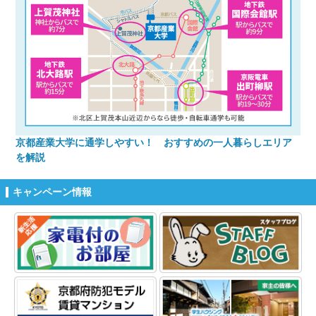
京都産業大学に通学しやすい！ おすすめの一人暮らしエリア
を解説
キャンペーン情報