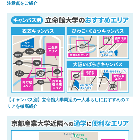
注意点をご紹介
【キャンパス別】立命館大学周辺の一人暮らしにおすすめのエ
リアを徹底紹介