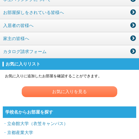
お部屋探しをされている皆様へ
入居者の皆様へ
家主の皆様へ
カタログ請求フォーム
お気に入りリスト
お気に入りに追加したお部屋を確認することができます。
お気に入りを見る
学校名からお部屋を探す
立命館大学（衣笠キャンパス）
京都産業大学