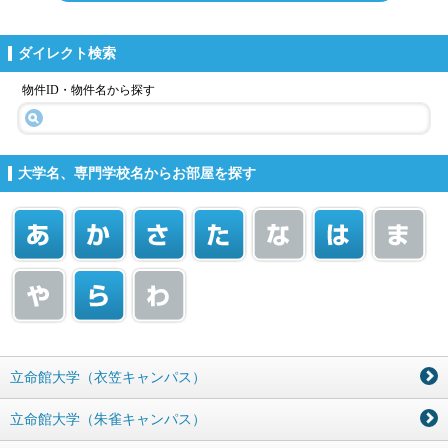
ダイレクト検索
物件ID・物件名から探す
大学名、専門学校名からお部屋を探す
立命館大学（衣笠キャンパス）
立命館大学（朱雀キャンパス）