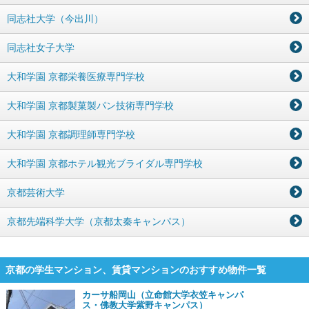
同志社大学（今出川）
同志社女子大学
大和学園 京都栄養医療専門学校
大和学園 京都製菓製パン技術専門学校
大和学園 京都調理師専門学校
大和学園 京都ホテル観光ブライダル専門学校
京都芸術大学
京都先端科学大学（京都太秦キャンパス）
京都の学生マンション、賃貸マンションのおすすめ物件一覧
カーサ船岡山（立命館大学衣笠キャンパ
ス・佛教大学紫野キャンパス）