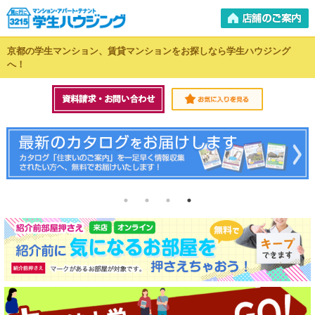
京都の学生マンション、賃貸マンションをお探しなら学生ハウジング
へ！