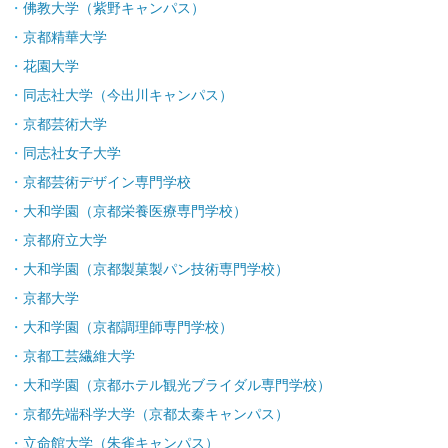
佛教大学（紫野キャンパス）
京都精華大学
花園大学
同志社大学（今出川キャンパス）
京都芸術大学
同志社女子大学
京都芸術デザイン専門学校
大和学園（京都栄養医療専門学校）
京都府立大学
大和学園（京都製菓製パン技術専門学校）
京都大学
大和学園（京都調理師専門学校）
京都工芸繊維大学
大和学園（京都ホテル観光ブライダル専門学校）
京都先端科学大学（京都太秦キャンパス）
立命館大学（朱雀キャンパス）