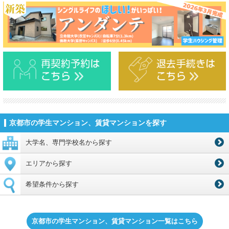
京都市の学生マンション、賃貸マンションを探す
大学名、専門学校名から探す
エリアから探す
希望条件から探す
京都市の学生マンション、賃貸マンション一覧はこちら