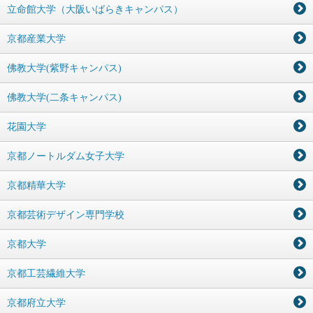
立命館大学（大阪いばらきキャンパス）
京都産業大学
佛教大学(紫野キャンパス)
佛教大学(二条キャンパス)
花園大学
京都ノートルダム女子大学
京都精華大学
京都芸術デザイン専門学校
京都大学
京都工芸繊維大学
京都府立大学