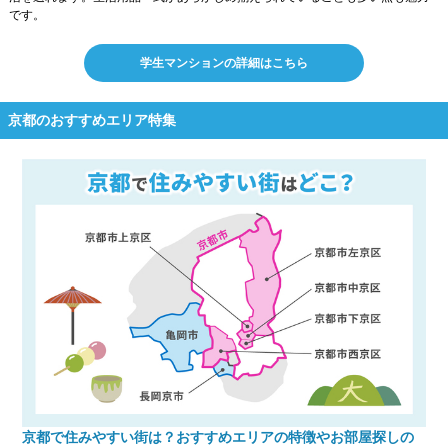
です。
学生マンションの詳細はこちら
京都のおすすめエリア特集
京都で住みやすい街は？おすすめエリアの特徴やお部屋探しの