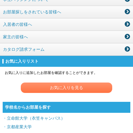
お部屋探しをされている皆様へ
入居者の皆様へ
家主の皆様へ
カタログ請求フォーム
お気に入りリスト
お気に入りに追加したお部屋を確認することができます。
お気に入りを見る
学校名からお部屋を探す
立命館大学（衣笠キャンパス）
京都産業大学