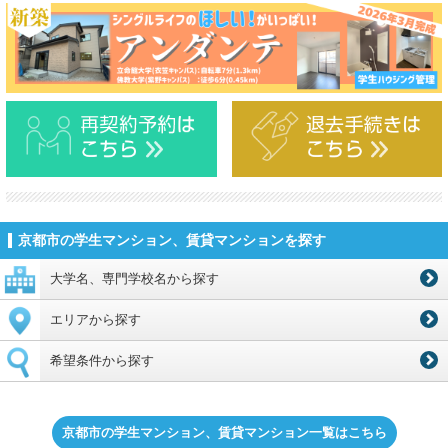
京都市の学生マンション、賃貸マンションを探す
大学名、専門学校名から探す
エリアから探す
希望条件から探す
京都市の学生マンション、賃貸マンション一覧はこちら