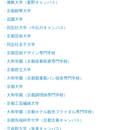
佛教大学（紫野キャンパス）
京都精華大学
花園大学
同志社大学（今出川キャンパス）
京都芸術大学
同志社女子大学
京都芸術デザイン専門学校
大和学園（京都栄養医療専門学校）
京都府立大学
大和学園（京都製菓製パン技術専門学校）
京都大学
大和学園（京都調理師専門学校）
京都工芸繊維大学
大和学園（京都ホテル観光ブライダル専門学校）
京都先端科学大学（京都太秦キャンパス）
立命館大学（朱雀キャンパス）