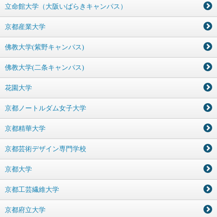
立命館大学（大阪いばらきキャンパス）
京都産業大学
佛教大学(紫野キャンパス)
佛教大学(二条キャンパス)
花園大学
京都ノートルダム女子大学
京都精華大学
京都芸術デザイン専門学校
京都大学
京都工芸繊維大学
京都府立大学