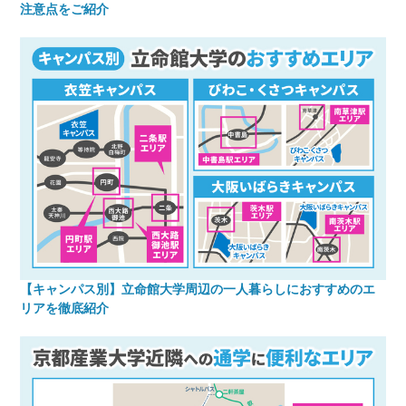
注意点をご紹介
【キャンパス別】立命館大学周辺の一人暮らしにおすすめのエ
リアを徹底紹介