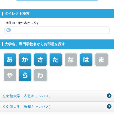
ダイレクト検索
物件ID・物件名から探す
大学名、専門学校名からお部屋を探す
立命館大学（衣笠キャンパス）
立命館大学（朱雀キャンパス）