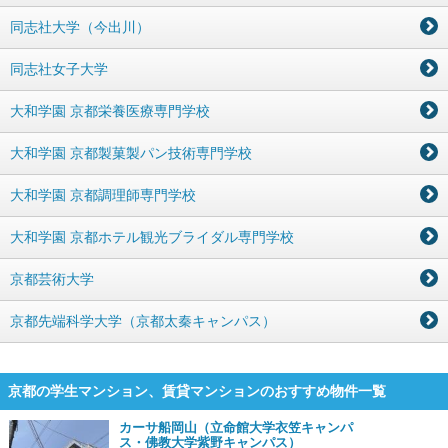
同志社大学（今出川）
同志社女子大学
大和学園 京都栄養医療専門学校
大和学園 京都製菓製パン技術専門学校
大和学園 京都調理師専門学校
大和学園 京都ホテル観光ブライダル専門学校
京都芸術大学
京都先端科学大学（京都太秦キャンパス）
京都の学生マンション、賃貸マンションのおすすめ物件一覧
カーサ船岡山（立命館大学衣笠キャンパ
ス・佛教大学紫野キャンパス）