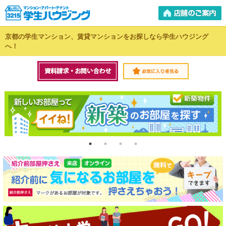
京都の学生マンション、賃貸マンションをお探しなら学生ハウジング
へ！