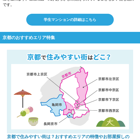
です。
学生マンションの詳細はこちら
京都のおすすめエリア特集
京都で住みやすい街は？おすすめエリアの特徴やお部屋探しの