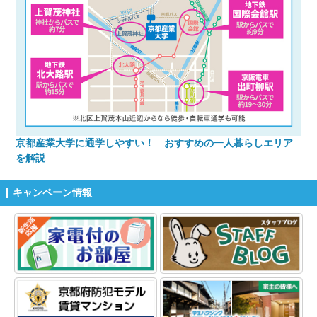
京都産業大学に通学しやすい！ おすすめの一人暮らしエリア
を解説
キャンペーン情報