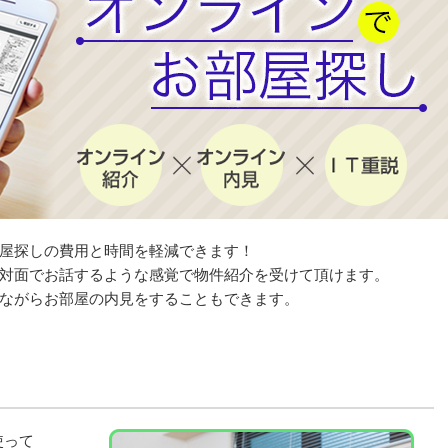
屋探しの費用と時間を軽減できます！
対面でお話するような感覚で物件紹介を受けて頂けます。
ながらお部屋の内見をすることもできます。
使って