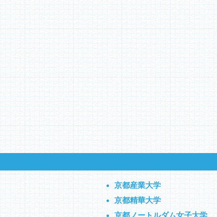
京都産業大学
京都精華大学
京都ノートルダム女子大学