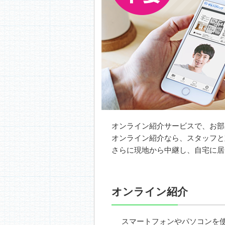
オンライン紹介サービスで、お部
オンライン紹介なら、スタッフと
さらに現地から中継し、自宅に居
オンライン紹介
スマートフォンやパソコンを