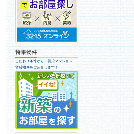
こだわり条件から、賃貸マンション・
賃貸物件をご紹介します！