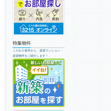
こだわり条件から、賃貸マンション・
賃貸物件をご紹介します！