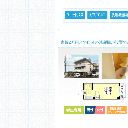
家賃2万円台で自分の洗濯機が設置でき