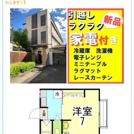
たします！】