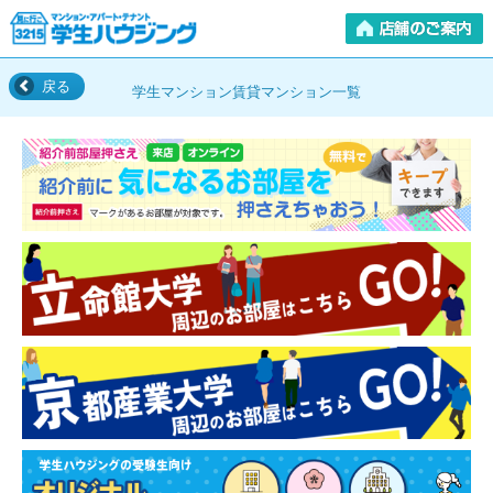
戻る
学生マンション賃貸マンション一覧