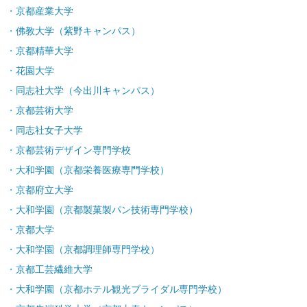
京都産業大学
佛教大学（紫野キャンパス）
京都精華大学
花園大学
同志社大学（今出川キャンパス）
京都芸術大学
同志社女子大学
京都芸術デザイン専門学校
大和学園（京都栄養医療専門学校）
京都府立大学
大和学園（京都製菓製パン技術専門学校）
京都大学
大和学園（京都調理師専門学校）
京都工芸繊維大学
大和学園（京都ホテル観光ブライダル専門学校）