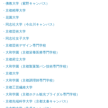
佛教大学（紫野キャンパス）
京都精華大学
花園大学
同志社大学（今出川キャンパス）
京都芸術大学
同志社女子大学
京都芸術デザイン専門学校
大和学園（京都栄養医療専門学校）
京都府立大学
大和学園（京都製菓製パン技術専門学校）
京都大学
大和学園（京都調理師専門学校）
京都工芸繊維大学
大和学園（京都ホテル観光ブライダル専門学校）
京都先端科学大学（京都太秦キャンパス）