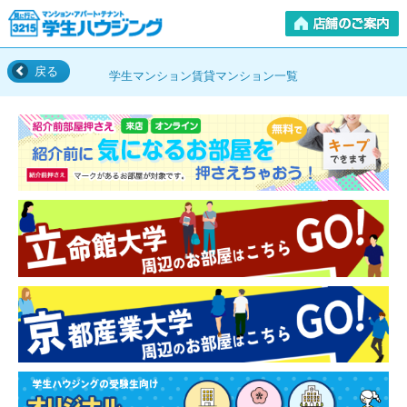
戻る
学生マンション賃貸マンション一覧