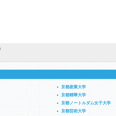
）
京都産業大学
京都精華大学
京都ノートルダム女子大学
）
京都芸術大学