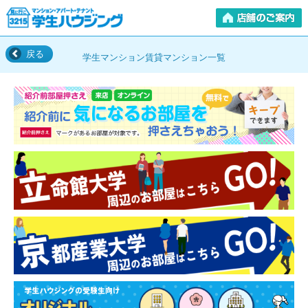
戻る
学生マンション賃貸マンション一覧