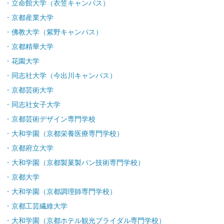
立命館大学（衣笠キャンパス）
京都産業大学
佛教大学（紫野キャンパス）
京都精華大学
花園大学
同志社大学（今出川キャンパス）
京都芸術大学
同志社女子大学
京都芸術デザイン専門学校
大和学園（京都栄養医療専門学校）
京都府立大学
大和学園（京都製菓製パン技術専門学校）
京都大学
大和学園（京都調理師専門学校）
京都工芸繊維大学
大和学園（京都ホテル観光ブライダル専門学校）