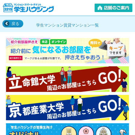
戻る
学生マンション賃貸マンション一覧