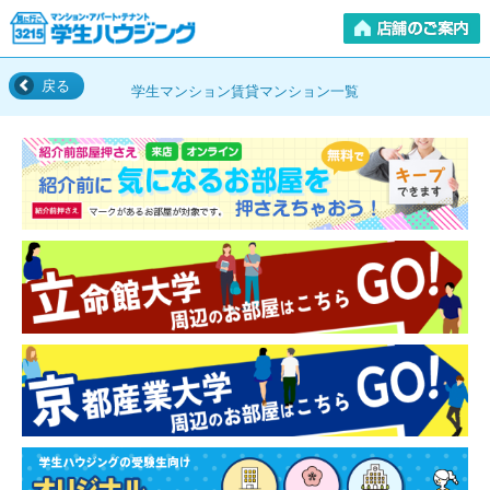
戻る
学生マンション賃貸マンション一覧