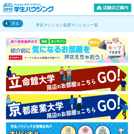
戻る
学生マンション賃貸マンション一覧