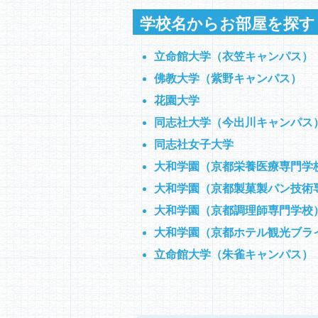
学校名からお部屋を探す
立命館大学（衣笠キャンパス）
佛教大学（紫野キャンパス）
花園大学
同志社大学（今出川キャンパス
同志社女子大学
大和学園（京都栄養医療専門学
大和学園（京都製菓製パン技術
大和学園（京都調理師専門学校
大和学園（京都ホテル観光ブラ
立命館大学（朱雀キャンパス）