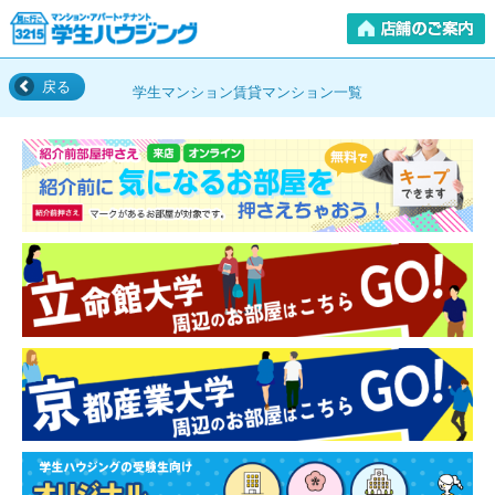
戻る
学生マンション賃貸マンション一覧