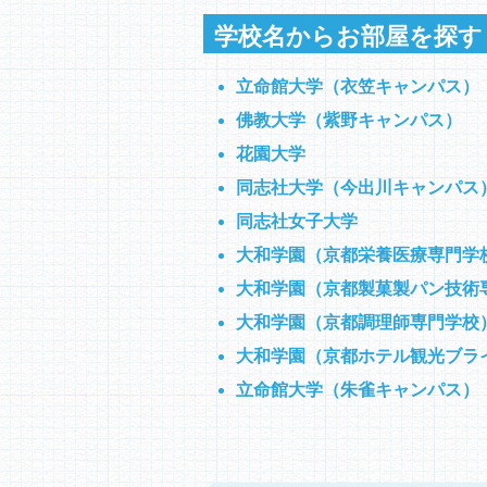
学校名からお部屋を探す
立命館大学（衣笠キャンパス）
佛教大学（紫野キャンパス）
花園大学
同志社大学（今出川キャンパス
同志社女子大学
大和学園（京都栄養医療専門学
大和学園（京都製菓製パン技術
大和学園（京都調理師専門学校
大和学園（京都ホテル観光ブラ
立命館大学（朱雀キャンパス）