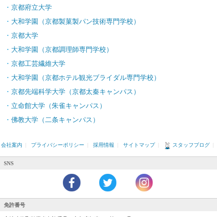
京都府立大学
大和学園（京都製菓製パン技術専門学校）
京都大学
大和学園（京都調理師専門学校）
京都工芸繊維大学
大和学園（京都ホテル観光ブライダル専門学校）
京都先端科学大学（京都太秦キャンパス）
立命館大学（朱雀キャンパス）
佛教大学（二条キャンパス）
会社案内
|
プライバシーポリシー
|
採用情報
|
サイトマップ
|
スタッフブログ
|
SNS
免許番号