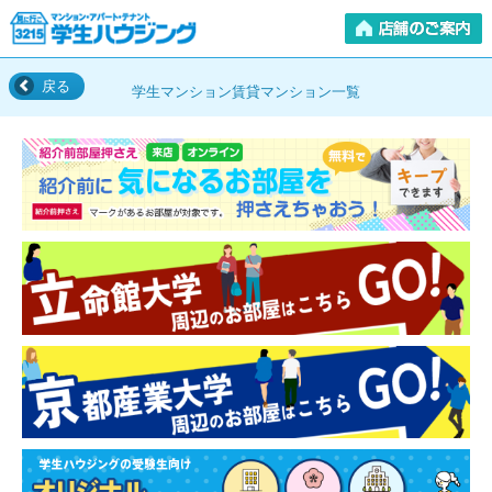
戻る
学生マンション賃貸マンション一覧