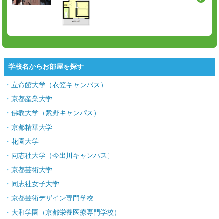
学校名からお部屋を探す
立命館大学（衣笠キャンパス）
京都産業大学
佛教大学（紫野キャンパス）
京都精華大学
花園大学
同志社大学（今出川キャンパス）
京都芸術大学
同志社女子大学
京都芸術デザイン専門学校
大和学園（京都栄養医療専門学校）