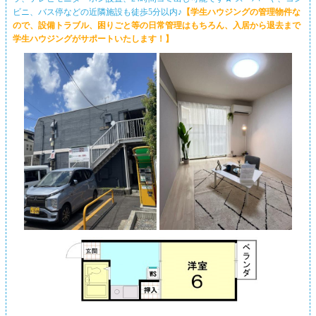
ビニ、バス停などの近隣施設も徒歩5分以内♪
【学生ハウジングの管理物件な
ので、設備トラブル、困りごと等の日常管理はもちろん、入居から退去まで
学生ハウジングがサポートいたします！】