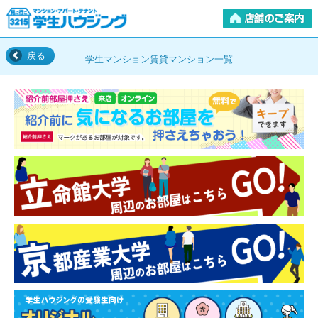
戻る
学生マンション賃貸マンション一覧