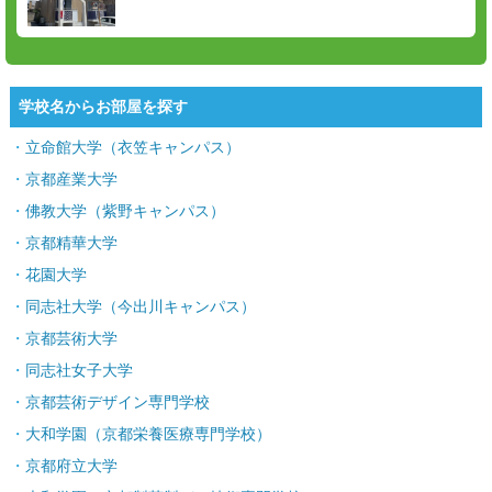
学校名からお部屋を探す
立命館大学（衣笠キャンパス）
京都産業大学
佛教大学（紫野キャンパス）
京都精華大学
花園大学
同志社大学（今出川キャンパス）
京都芸術大学
同志社女子大学
京都芸術デザイン専門学校
大和学園（京都栄養医療専門学校）
京都府立大学