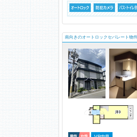
南向きのオートロックセパレート物件