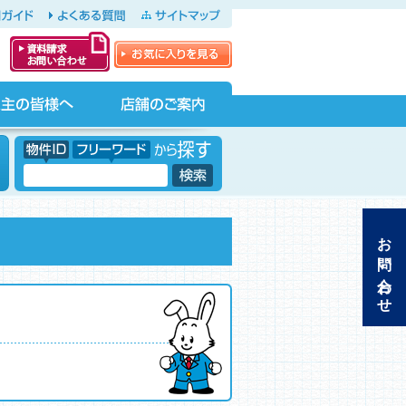
ガイド
よくある質問
サイトマップ
お気に入りを見る
資料請求・お問
い合わせ
店舗のご案内
物件ID フリーワードから探す
フリーワード
お問い合わせ