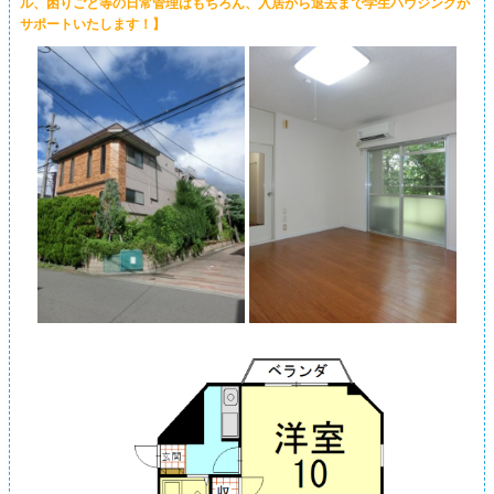
ル、困りごと等の日常管理はもちろん、入居から退去まで学生ハウジングが
サポートいたします！】