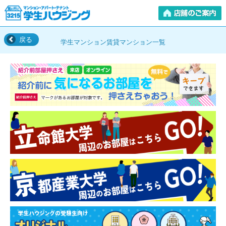
戻る
学生マンション賃貸マンション一覧