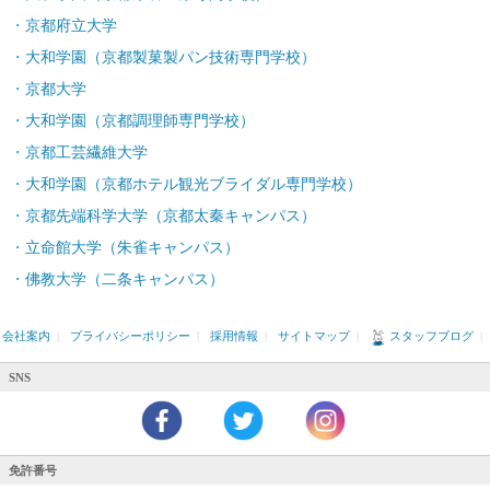
京都府立大学
大和学園（京都製菓製パン技術専門学校）
京都大学
大和学園（京都調理師専門学校）
京都工芸繊維大学
大和学園（京都ホテル観光ブライダル専門学校）
京都先端科学大学（京都太秦キャンパス）
立命館大学（朱雀キャンパス）
佛教大学（二条キャンパス）
会社案内
|
プライバシーポリシー
|
採用情報
|
サイトマップ
|
スタッフブログ
|
SNS
免許番号