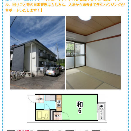
ル、困りごと等の日常管理はもちろん、入居から退去まで学生ハウジングが
サポートいたします！】